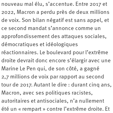
nouveau mal élu, s’accentue. Entre 2017 et
2022, Macron a perdu près de deux millions
de voix. Son bilan négatif est sans appel, et
ce second mandat s’annonce comme un
approfondissement des attaques sociales,
démocratiques et idéologiques
réactionnaires. Le boulevard pour l’extrême
droite devrait donc encore s’élargir avec une
Marine Le Pen qui, de son côté, a gagné
2,7 millions de voix par rapport au second
tour de 2017. Autant le dire : durant cinq ans,
Macron, avec ses politiques racistes,
autoritaires et antisociales, n’a nullement
été un « rempart » contre l’extrême droite. Et