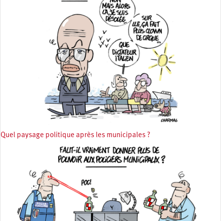
Quel paysage politique après les municipales ?