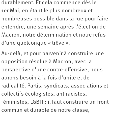
durablement. Et cela commence dès le
1er Mai, en étant le plus nombreux et
nombreuses possible dans la rue pour faire
entendre, une semaine après l’élection de
Macron, notre détermination et notre refus
d’une quelconque « trêve ».
Au-delà, et pour parvenir à construire une
opposition résolue à Macron, avec la
perspective d’une contre-offensive, nous
aurons besoin à la fois d’unité et de
radicalité. Partis, syndicats, associations et
collectifs écologistes, antiracistes,
féministes, LGBTI : il faut construire un front
commun et durable de notre classe,