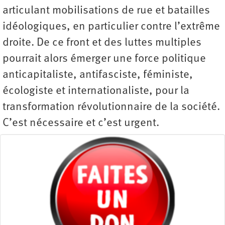
articulant mobilisations de rue et batailles
idéologiques, en particulier contre l’extrême
droite. De ce front et des luttes multiples
pourrait alors émerger une force politique
anticapitaliste, antifasciste, féministe,
écologiste et internationaliste, pour la
transformation révolutionnaire de la société.
C’est nécessaire et c’est urgent.