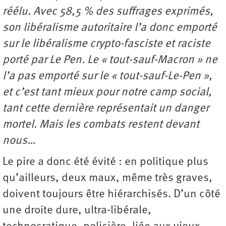
réélu. Avec 58,5 % des suffrages exprimés,
son libéralisme autoritaire l’a donc emporté
sur le libéralisme crypto-fasciste et raciste
porté par Le Pen. Le « tout-sauf-Macron » ne
l’a pas emporté sur le « tout-sauf-Le-Pen »,
et c’est tant mieux pour notre camp social,
tant cette dernière représentait un danger
mortel. Mais les combats restent devant
nous…
Le pire a donc été évité : en politique plus
qu’ailleurs, deux maux, même très graves,
doivent toujours être hiérarchisés. D’un côté
une droite dure, ultra-libérale,