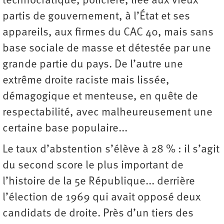
technocratique, policière, liée aux vieux
partis de gouvernement, à l’État et ses
appareils, aux firmes du CAC 40, mais sans
base sociale de masse et détestée par une
grande partie du pays. De l’autre une
extrême droite raciste mais lissée,
démagogique et menteuse, en quête de
respectabilité, avec malheureusement une
certaine base populaire...
Le taux d’abstention s’élève à 28 % : il s’agit
du second score le plus important de
l’histoire de la 5e République... derrière
l’élection de 1969 qui avait opposé deux
candidats de droite. Près d’un tiers des