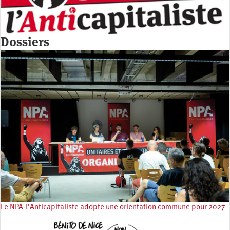
Dossiers
Le NPA-l’Anticapitaliste adopte une orientation commune pour 2027