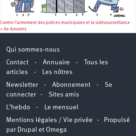
Contre l’armement des polices municipales et la vidéosurveillance
+ de dossiers
Qui sommes-nous
Contact
-
Annuaire
-
Tous les
articles
-
Les nôtres
Newsletter
-
Abonnement
-
Se
connecter
-
Sites amis
L’hebdo
-
Le mensuel
Mentions légales / Vie privée
- Propulsé
par
Drupal
et
Omega