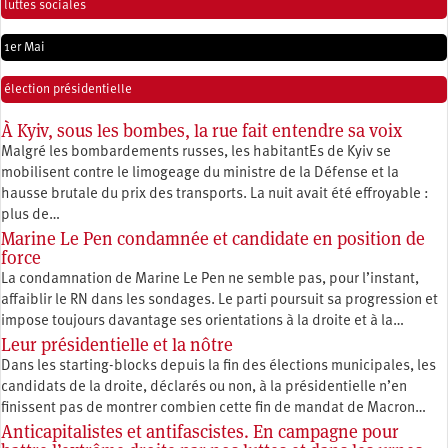
luttes sociales
1er Mai
élection présidentielle
À Kyiv, sous les bombes, la rue fait entendre sa voix
Malgré les bombardements russes, les habitantEs de Kyiv se
mobilisent contre le limogeage du ministre de la Défense et la
hausse brutale du prix des transports. La nuit avait été effroyable :
plus de…
Marine Le Pen condamnée et candidate en position de
force
La condamnation de Marine Le Pen ne semble pas, pour l’instant,
affaiblir le RN dans les sondages. Le parti poursuit sa progression et
impose toujours davantage ses orientations à la droite et à la…
Leur présidentielle et la nôtre
Dans les starting-blocks depuis la fin des élections municipales, les
candidats de la droite, déclarés ou non, à la présidentielle n’en
finissent pas de montrer combien cette fin de mandat de Macron…
Anticapitalistes et antifascistes. En campagne pour