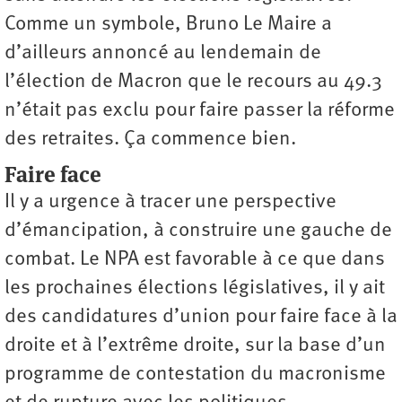
Comme un symbole, Bruno Le Maire a
d’ailleurs annoncé au lendemain de
l’élection de Macron que le recours au 49.3
n’était pas exclu pour faire passer la réforme
des retraites. Ça commence bien.
Faire face
Il y a urgence à tracer une perspective
d’émancipation, à construire une gauche de
combat. Le NPA est favorable à ce que dans
les prochaines élections législatives, il y ait
des candidatures d’union pour faire face à la
droite et à l’extrême droite, sur la base d’un
programme de contestation du macronisme