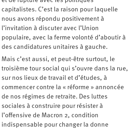
et de rupture avec les politiques
capitalistes. C’est la raison pour laquelle
nous avons répondu positivement à
l’invitation à discuter avec l’Union
populaire, avec la ferme volonté d’aboutir à
des candidatures unitaires à gauche.
Mais c’est aussi, et peut-être surtout, le
troisième tour social qui s’ouvre dans la rue,
sur nos lieux de travail et d’études, à
commencer contre la « réforme » annoncée
de nos régimes de retraite. Des luttes
sociales à construire pour résister à
l’offensive de Macron 2, condition
indispensable pour changer la donne