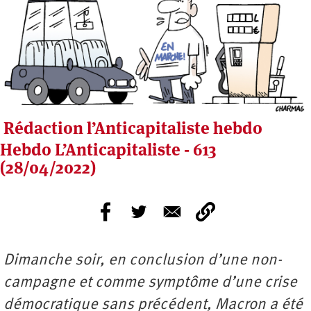
Rédaction l’Anticapitaliste hebdo
Hebdo L’Anticapitaliste - 613
(28/04/2022)
Dimanche soir, en conclusion d’une non-
campagne et comme symptôme d’une crise
démocratique sans précédent, Macron a été