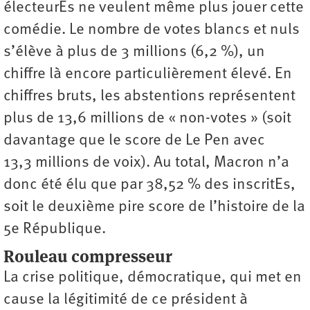
électeurEs ne veulent même plus jouer cette
comédie. Le nombre de votes blancs et nuls
s’élève à plus de 3 millions (6,2 %), un
chiffre là encore particulièrement élevé. En
chiffres bruts, les abstentions représentent
plus de 13,6 millions de « non-votes » (soit
davantage que le score de Le Pen avec
13,3 millions de voix). Au total, Macron n’a
donc été élu que par 38,52 % des inscritEs,
soit le deuxième pire score de l’histoire de la
5e République.
Rouleau compresseur
La crise politique, démocratique, qui met en
cause la légitimité de ce président à