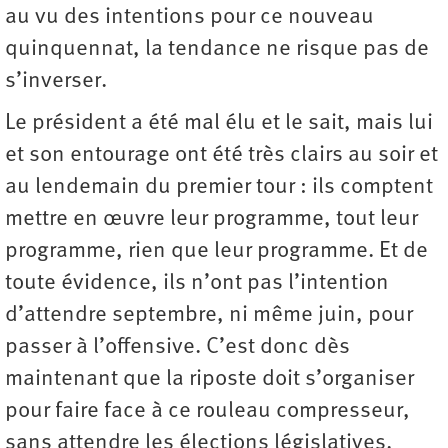
au vu des intentions pour ce nouveau
quinquennat, la tendance ne risque pas de
s’inverser.
Le président a été mal élu et le sait, mais lui
et son entourage ont été très clairs au soir et
au lendemain du premier tour : ils comptent
mettre en œuvre leur programme, tout leur
programme, rien que leur programme. Et de
toute évidence, ils n’ont pas l’intention
d’attendre septembre, ni même juin, pour
passer à l’offensive. C’est donc dès
maintenant que la riposte doit s’organiser
pour faire face à ce rouleau compresseur,
sans attendre les élections législatives.