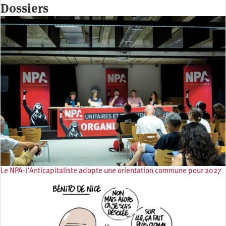
Dossiers
Le NPA-l’Anticapitaliste adopte une orientation commune pour 2027