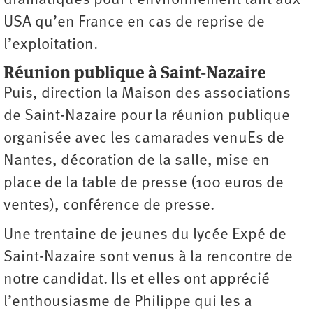
dramatiques pour l’environnement tant aux
USA qu’en France en cas de reprise de
l’exploitation.
Réunion publique à Saint-Nazaire
Puis, direction la Maison des associations
de Saint-Nazaire pour la réunion publique
organisée avec les camarades venuEs de
Nantes, décoration de la salle, mise en
place de la table de presse (100 euros de
ventes), conférence de presse.
Une trentaine de jeunes du lycée Expé de
Saint-Nazaire sont venus à la rencontre de
notre candidat. Ils et elles ont apprécié
l’enthousiasme de Philippe qui les a