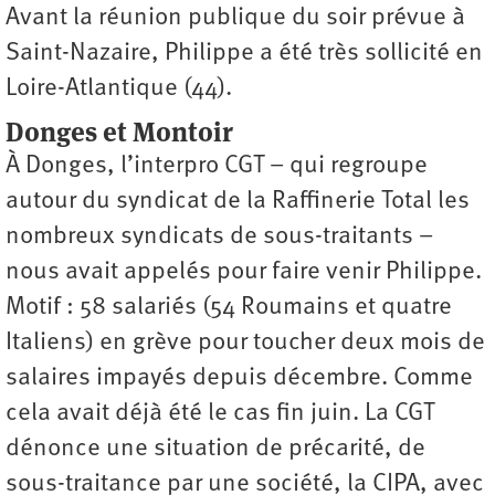
Avant la réunion publique du soir prévue à
Saint-Nazaire, Philippe a été très sollicité en
Loire-Atlantique (44).
Donges et Montoir
À Donges, l’interpro CGT – qui regroupe
autour du syndicat de la Raffinerie Total les
nombreux syndicats de sous-traitants –
nous avait appelés pour faire venir Philippe.
Motif : 58 salariés (54 Roumains et quatre
Italiens) en grève pour toucher deux mois de
salaires impayés depuis décembre. Comme
cela avait déjà été le cas fin juin. La CGT
dénonce une situation de précarité, de
sous-traitance par une société, la CIPA, avec