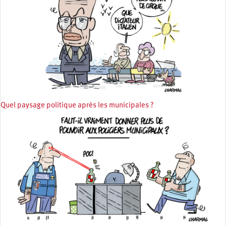
Quel paysage politique après les municipales ?