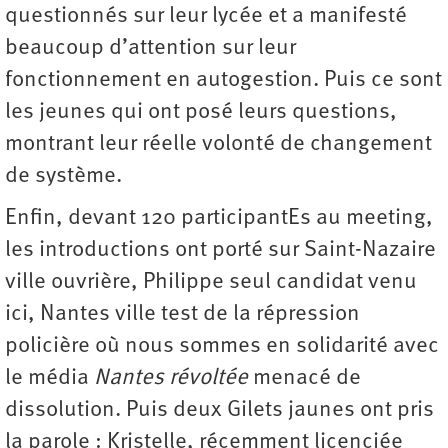
questionnés sur leur lycée et a manifesté
beaucoup d’attention sur leur
fonctionnement en autogestion. Puis ce sont
les jeunes qui ont posé leurs questions,
montrant leur réelle volonté de changement
de système.
Enfin, devant 120 participantEs au meeting,
les introductions ont porté sur Saint-Nazaire
ville ouvrière, Philippe seul candidat venu
ici, Nantes ville test de la répression
policière où nous sommes en solidarité avec
le média
Nantes révoltée
menacé de
dissolution. Puis deux Gilets jaunes ont pris
la parole : Kristelle, récemment licenciée