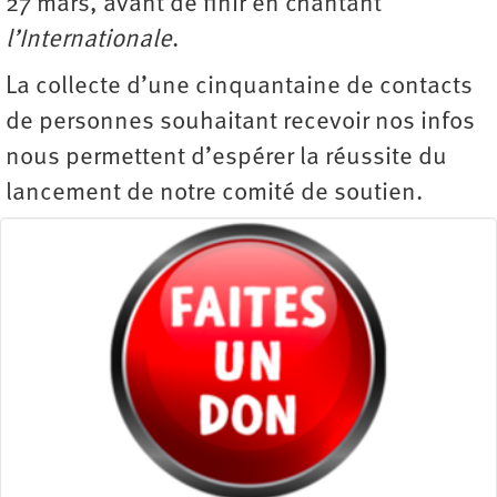
27 mars, avant de finir en chantant
l’Internationale
.
La collecte d’une cinquantaine de contacts
de personnes souhaitant recevoir nos infos
nous permettent d’espérer la réussite du
lancement de notre comité de soutien.