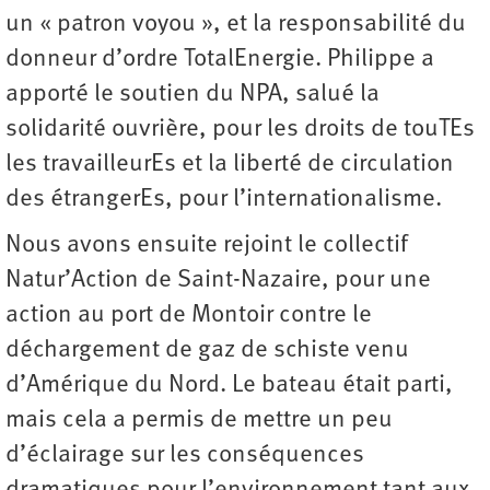
un « patron voyou », et la responsabilité du
donneur d’ordre TotalEnergie. Philippe a
apporté le soutien du NPA, salué la
solidarité ouvrière, pour les droits de touTEs
les travailleurEs et la liberté de circulation
des étrangerEs, pour l’internationalisme.
Nous avons ensuite rejoint le collectif
Natur’Action de Saint-Nazaire, pour une
action au port de Montoir contre le
déchargement de gaz de schiste venu
d’Amérique du Nord. Le bateau était parti,
mais cela a permis de mettre un peu
d’éclairage sur les conséquences