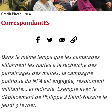
Crédit Photo
NPA
CorrespondantEs
Dans le même temps que les camarades
sillonnent les routes à la recherche des
parrainages des maires, la campagne
politique du NPA est engagée, résolument
militante… et radicale. Exemple avec le
déplacement de Philippe à Saint-Nazaire le
jeudi 3 février.