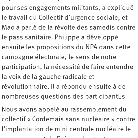
pour ses engagements militants, a expliqué
le travail du Collectif d’urgence sociale, et
Mao a parlé de la révolte des samedis contre
le pass sanitaire. Philippe a développé
ensuite les propositions du NPA dans cette
campagne électorale, le sens de notre
participation, la nécessité de faire entendre
la voix de la gauche radicale et
révolutionnaire. Il a répondu ensuite à de
nombreuses questions des participantEs.
Nous avons appelé au rassemblement du
collectif « Cordemais sans nucléaire » contre
l’implantation de mini centrale nucléaire le