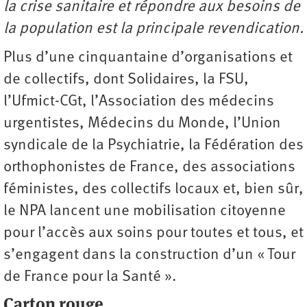
la crise sanitaire et répondre aux besoins de
la population est la principale revendication.
Plus d’une cinquantaine d’organisations et
de collectifs, dont Solidaires, la FSU,
l’Ufmict-CGt, l’Association des médecins
urgentistes, Médecins du Monde, l’Union
syndicale de la Psychiatrie, la Fédération des
orthophonistes de France, des associations
féministes, des collectifs locaux et, bien sûr,
le NPA lancent une mobilisation citoyenne
pour l’accès aux soins pour toutes et tous, et
s’engagent dans la construction d’un « Tour
de France pour la Santé ».
Carton rouge