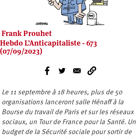
Frank Prouhet
Hebdo L’Anticapitaliste - 673
(07/09/2023)
Le 11 septembre à 18 heures, plus de 50
organisations lanceront salle Hénaff à la
Bourse du travail de Paris et sur les réseaux
sociaux, un Tour de France pour la Santé. Un
budget de la Sécurité sociale pour sortir de