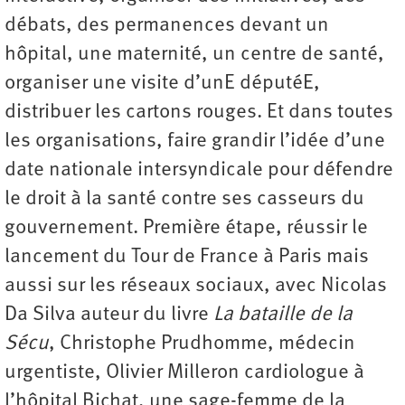
débats, des permanences devant un
hôpital, une maternité, un centre de santé,
organiser une visite d’unE députéE,
distribuer les cartons rouges. Et dans toutes
les organisations, faire grandir l’idée d’une
date nationale intersyndicale pour défendre
le droit à la santé contre ses casseurs du
gouvernement. Première étape, réussir le
lancement du Tour de France à Paris mais
aussi sur les réseaux sociaux, avec Nicolas
Da Silva auteur du livre
La bataille de la
Sécu
, Christophe Prudhomme, médecin
urgentiste, Olivier Milleron cardiologue à
l’hôpital Bichat, une sage-femme de la