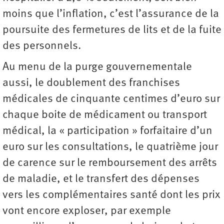
moins que l’inflation, c’est l’assurance de la
poursuite des fermetures de lits et de la fuite
des personnels.
Au menu de la purge gouvernementale
aussi, le doublement des franchises
médicales de cinquante centimes d’euro sur
chaque boite de médicament ou transport
médical, la « participation » forfaitaire d’un
euro sur les consultations, le quatrième jour
de carence sur le remboursement des arrêts
de maladie, et le transfert des dépenses
vers les complémentaires santé dont les prix
vont encore exploser, par exemple