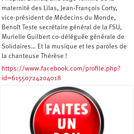
maternité des Lilas, Jean-François Corty,
vice-président de Médecins du Monde,
Benoît Teste secrétaire général de la FSU,
Murielle Guilbert co-­déléguée générale de
Solidaires… Et la musique et les paroles de
la chanteuse Thérèse !
https://www.facebook.com/profile.php?
id=61550724204018