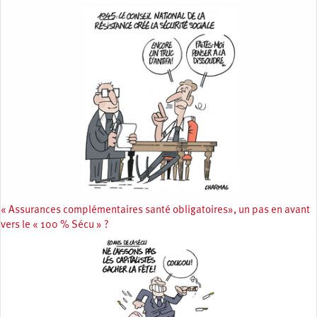
« Assurances complémentaires santé obligatoires», un pas en avant
vers le « 100 % Sécu » ?