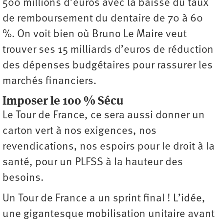
500 millions d’euros avec la baisse du taux
de remboursement du dentaire de 70 à 60
%. On voit bien où Bruno Le Maire veut
trouver ses 15 milliards d’euros de réduction
des dépenses budgétaires pour rassurer les
marchés financiers.
Imposer le 100 % Sécu
Le Tour de France, ce sera aussi donner un
carton vert à nos exigences, nos
revendications, nos espoirs pour le droit à la
santé, pour un PLFSS à la hauteur des
besoins.
Un Tour de France a un sprint final ! L’idée,
une gigantesque mobilisation unitaire avant