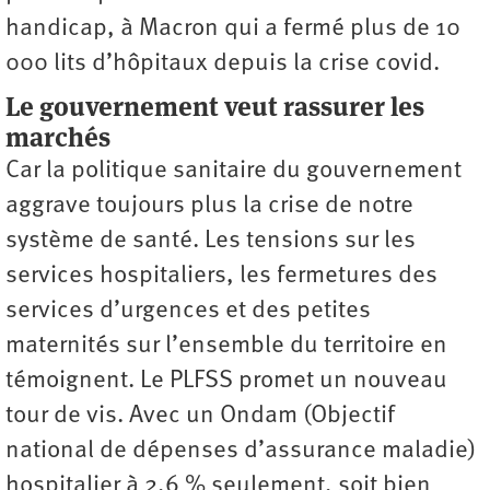
handicap, à Macron qui a fermé plus de 10
000 lits d’hôpitaux depuis la crise covid.
Le gouvernement veut rassurer les
marchés
Car la politique sanitaire du gouvernement
aggrave toujours plus la crise de notre
système de santé. Les tensions sur les
services hospitaliers, les fermetures des
services d’urgences et des petites
maternités sur l’ensemble du territoire en
témoignent. Le PLFSS promet un nouveau
tour de vis. Avec un Ondam (Objectif
national de dépenses d’assurance maladie)
hospitalier à 2,6 % seulement, soit bien