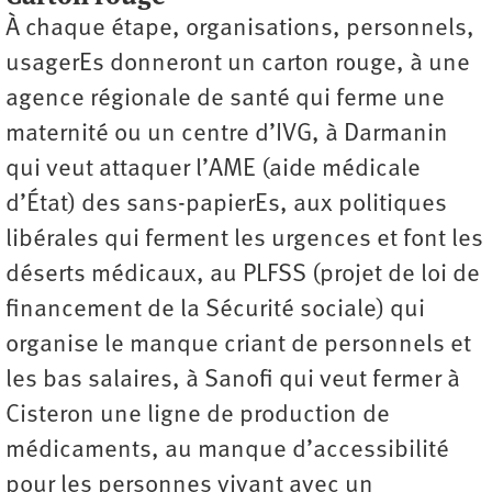
À chaque étape, organisations, personnels,
usagerEs donneront un carton rouge, à une
agence régionale de santé qui ferme une
maternité ou un centre d’IVG, à Darmanin
qui veut attaquer l’AME (aide médicale
d’État) des sans-papierEs, aux politiques
libérales qui ferment les urgences et font les
déserts médicaux, au PLFSS (projet de loi de
financement de la Sécurité sociale) qui
organise le manque criant de personnels et
les bas salaires, à Sanofi qui veut fermer à
Cisteron une ligne de production de
médicaments, au manque d’accessibilité
pour les personnes vivant avec un