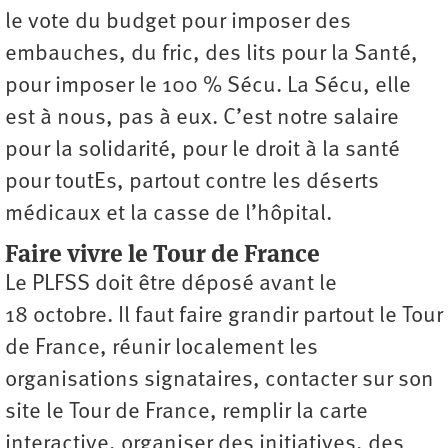
le vote du budget pour imposer des
embauches, du fric, des lits pour la Santé,
pour imposer le 100 % Sécu. La Sécu, elle
est à nous, pas à eux. C’est notre salaire
pour la solidarité, pour le droit à la santé
pour toutEs, partout contre les déserts
médicaux et la casse de l’hôpital.
Faire vivre le Tour de France
Le PLFSS doit être déposé avant le
18 octobre. Il faut faire grandir partout le Tour
de France, réunir localement les
organisations signataires, contacter sur son
site le Tour de France, remplir la carte
interactive, organiser des initiatives, des