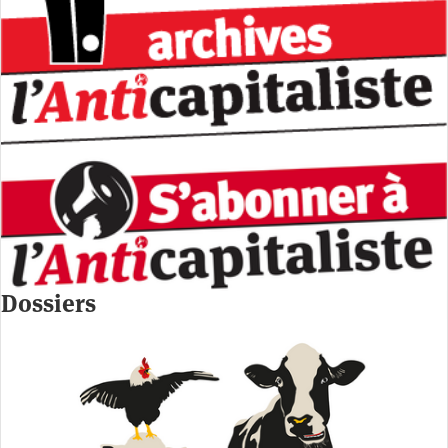
Dossiers