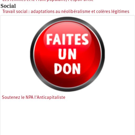
Social
Travail social : adaptations au néolibéralisme et colères légitimes
Soutenez le NPA l'Anticapitaliste