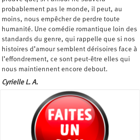
probablement pas le monde, il peut, au
moins, nous empêcher de perdre toute
humanité. Une comédie romantique loin des
standards du genre, qui rappelle que si nos
histoires d’amour semblent dérisoires face à
l’effondrement, ce sont peut-être elles qui
nous maintiennent encore debout.
Cyrielle L. A.