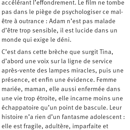
accélérant l’effondrement. Le film ne tombe
pas dans le piège de psychologiser ce mal-
être à outrance : Adam n’est pas malade
d’être trop sensible, il est lucide dans un
monde qui exige le déni.
C’est dans cette brèche que surgit Tina,
d’abord une voix sur la ligne de service
après-vente des lampes miracles, puis une
présence, et enfin une évidence. Femme
mariée, maman, elle aussi enfermée dans
une vie trop étroite, elle incarne moins une
échappatoire qu’un point de bascule. Leur
histoire n’a rien d’un fantasme adolescent :
elle est fragile, adultère, imparfaite et