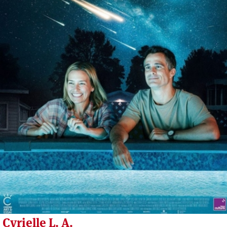
Cyrielle L. A.