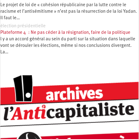
Le projet de loi de « cohésion républicaine par la lutte contre le
racisme et l’antisémitisme » n’est pas la résurrection de la loi Yadan.
Il faut le…
élection présidentielle
Plateforme 4 : Ne pas céder à la résignation, faire de la politique
l y a un accord général au sein du parti sur la situation dans laquelle
vont se dérouler les élections, même si nos conclusions divergent.
La…