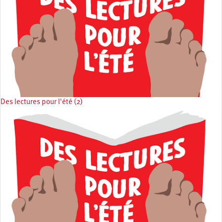
Des lectures pour l'été (2)