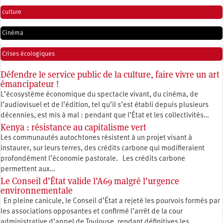
culture
Cinéma
Crises écologiques
Défendre le service public de la culture, faire vivre un art
émancipateur !
L’écosystème économique du spectacle vivant, du cinéma, de
l’audiovisuel et de l’édition, tel qu’il s’est établi depuis plusieurs
décennies, est mis à mal : pendant que l’État et les collectivités…
Kenya : résistance au capitalisme vert
Les communautés autochtones résistent à un projet visant à
instaurer, sur leurs terres, des crédits carbone qui modifieraient
profondément l’économie pastorale. Les crédits carbone
permettent aux…
Le Conseil d’État valide l’A69 malgré l’urgence
environnementale
En pleine canicule, le Conseil d’État a rejeté les pourvois formés par
les associations opposantes et confirmé l’arrêt de la cour
administrative d’appel de Toulouse, rendant définitives les…