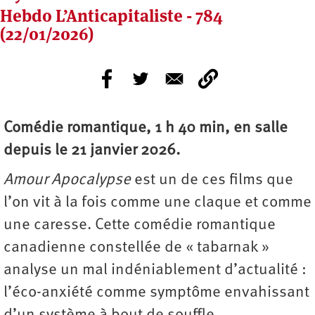
Hebdo L’Anticapitaliste - 784
(22/01/2026)
Comédie romantique, 1 h 40 min, en salle
depuis le 21 janvier 2026.
Amour Apocalypse
est un de ces films que
l’on vit à la fois comme une claque et comme
une caresse. Cette comédie romantique
canadienne constellée de « tabarnak »
analyse un mal indéniablement d’actualité :
l’éco-anxiété comme symptôme envahissant