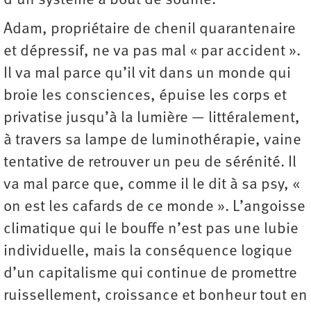
d’un système à bout de souffle.
Adam, propriétaire de chenil quarantenaire
et dépressif, ne va pas mal « par accident ».
Il va mal parce qu’il vit dans un monde qui
broie les consciences, épuise les corps et
privatise jusqu’à la lumière — littéralement,
à travers sa lampe de luminothérapie, vaine
tentative de retrouver un peu de sérénité. Il
va mal parce que, comme il le dit à sa psy, «
on est les cafards de ce monde ». L’angoisse
climatique qui le bouffe n’est pas une lubie
individuelle, mais la conséquence logique
d’un capitalisme qui continue de promettre
ruissellement, croissance et bonheur tout en