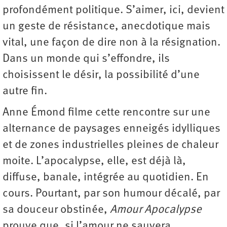
profondément politique. S’aimer, ici, devient
un geste de résistance, anecdotique mais
vital, une façon de dire non à la résignation.
Dans un monde qui s’effondre, ils
choisissent le désir, la possibilité d’une
autre fin.
Anne Émond filme cette rencontre sur une
alternance de paysages enneigés idylliques
et de zones industrielles pleines de chaleur
moite. L’apocalypse, elle, est déjà là,
diffuse, banale, intégrée au quotidien. En
cours. Pourtant, par son humour décalé, par
sa douceur obstinée,
Amour Apocalypse
prouve que, si l’amour ne sauvera