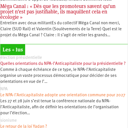
Méga Canal : « Dès que les promoteurs savent qu’un
projet n’est pas justifiable, ils maquillent cela en
écologie »
Entretien avec deux militantEs du collectif Méga Canal non merci,
Claire (SUD Rail) et Valentin (Soulèvements de la Terre) Quel est le
projet du Méga Canal ? Claire : Il s’agit de relier les grands…
Les + lus
élection présidentielle
Quelles orientations du NPA-l’Anticapitaliste pour la présidentielle ?
Comme à chaque échéance de ce type, le NPA-l’Anticapitaliste
organise un vaste processus démocratique pour décider de ses
orientations en vue de l’…
NPA
Le NPA-l’Anticapitaliste adopte une orientation commune pour 2027
Les 27 et 28 juin s’est tenue la conférence nationale du NPA-
l’Anticapitaliste, afin de définir les orientations de l’organisation
pour l’élection…
sionisme
Le retour de la loi Yadan ?