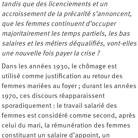
tandis que des licenciements et un
accroissement de la précarité s’annoncent,
que les femmes continuent d’occuper
majoritairement les temps partiels, les bas
salaires et les métiers déqualifiés, vont-elles
une nouvelle fois payer la crise ?
Dans les années 1930, le chômage est
utilisé comme justification au retour des
femmes mariées au foyer ; durant les années
1970, ces discours réapparaissent
sporadiquement : le travail salarié des
femmes est considéré comme second, après
celui du mari, la rémunération des femmes
constituant un salaire d’appoint, un