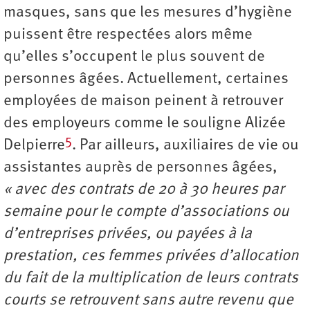
masques, sans que les mesures d’hygiène
puissent être respectées alors même
qu’elles s’occupent le plus souvent de
personnes âgées. Actuellement, certaines
employées de maison peinent à retrouver
des employeurs comme le souligne Alizée
5
Delpierre
. Par ailleurs, auxiliaires de vie ou
assistantes auprès de personnes âgées,
« avec des contrats de 20 à 30 heures par
semaine pour le compte d’associations ou
d’entreprises privées, ou payées à la
prestation, ces femmes privées d’allocation
du fait de la multiplication de leurs contrats
courts se retrouvent sans autre revenu que