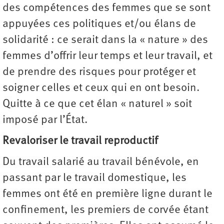
des compétences des femmes que se sont
appuyées ces politiques et/ou élans de
solidarité : ce serait dans la « nature » des
femmes d’offrir leur temps et leur travail, et
de prendre des risques pour protéger et
soigner celles et ceux qui en ont besoin.
Quitte à ce que cet élan « naturel » soit
imposé par l’État.
Revaloriser le travail reproductif
Du travail salarié au travail bénévole, en
passant par le travail domestique, les
femmes ont été en première ligne durant le
confinement, les premiers de corvée étant