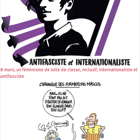
8 mars, un féminisme de lutte de classe, inclusif, internationaliste et
antifasciste