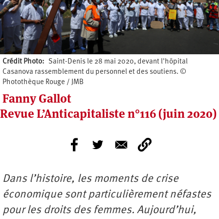
Crédit Photo
Saint-Denis le 28 mai 2020, devant l'hôpital
Casanova rassemblement du personnel et des soutiens. ©
Photothèque Rouge / JMB
Fanny Gallot
Revue L’Anticapitaliste n°116 (juin 2020)
Dans l’histoire, les moments de crise
économique sont particulièrement néfastes
pour les droits des femmes. Aujourd’hui,