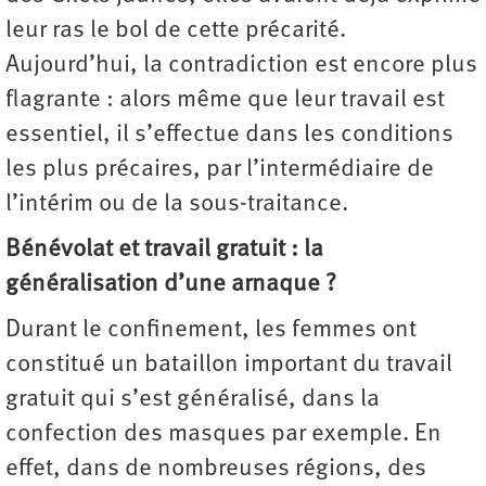
leur ras le bol de cette précarité.
Aujourd’hui, la contradiction est encore plus
flagrante : alors même que leur travail est
essentiel, il s’effectue dans les conditions
les plus précaires, par l’intermédiaire de
l’intérim ou de la sous-traitance.
Bénévolat et travail gratuit : la
généralisation d’une arnaque ?
Durant le confinement, les femmes ont
constitué un bataillon important du travail
gratuit qui s’est généralisé, dans la
confection des masques par exemple. En
effet, dans de nombreuses régions, des