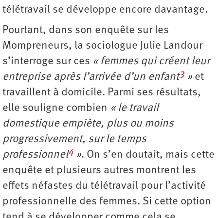
télétravail se développe encore davantage.
Pourtant, dans son enquête sur les
Mompreneurs, la sociologue Julie Landour
s’interroge sur ces
« femmes qui créent leur
3
entreprise après l’arrivée d’un enfant
»
et
travaillent à domicile. Parmi ses résultats,
elle souligne combien
« le travail
domestique empiète, plus ou moins
progressivement, sur le temps
4
professionnel
»
. On s’en doutait, mais cette
enquête et plusieurs autres montrent les
effets néfastes du télétravail pour l’activité
professionnelle des femmes. Si cette option
tend à se développer comme cela se