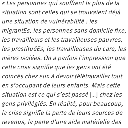
« Les personnes qui souffrent le plus de la
situation sont celles qui se trouvaient déjà
une situation de vulnérabilité : les
migrantEs, les personnes sans domicile fixe,
les travailleurs et les travailleuses pauvres,
les prostituéEs, les travailleuses du care, les
mères isolées. On a parfois l’impression que
cette crise signifie que les gens ont été
coincés chez eux à devoir télétravailler tout
en s’occupant de leurs enfants. Mais cette
situation est ce qui s’est passé
[…]
chez les
gens privilégiés. En réalité, pour beaucoup,
la crise signifie la perte de leurs sources de
revenus, la perte d’une aide matérielle des