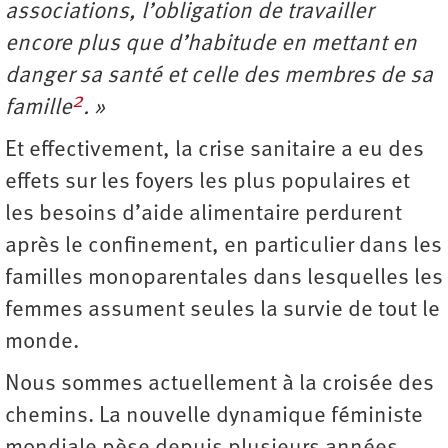
associations, l’obligation de travailler
encore plus que d’habitude en mettant en
danger sa santé et celle des membres de sa
2
famille
. »
Et effectivement, la crise sanitaire a eu des
effets sur les foyers les plus populaires et
les besoins d’aide alimentaire perdurent
après le confinement, en particulier dans les
familles monoparentales dans lesquelles les
femmes assument seules la survie de tout le
monde.
Nous sommes actuellement à la croisée des
chemins. La nouvelle dynamique féministe