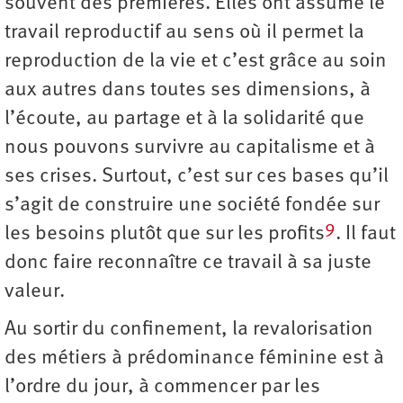
souvent des premières. Elles ont assumé le
travail reproductif au sens où il permet la
reproduction de la vie et c’est grâce au soin
aux autres dans toutes ses dimensions, à
l’écoute, au partage et à la solidarité que
nous pouvons survivre au capitalisme et à
ses crises. Surtout, c’est sur ces bases qu’il
s’agit de construire une société fondée sur
9
les besoins plutôt que sur les profits
. Il faut
donc faire reconnaître ce travail à sa juste
valeur.
Au sortir du confinement, la revalorisation
des métiers à prédominance féminine est à
l’ordre du jour, à commencer par les