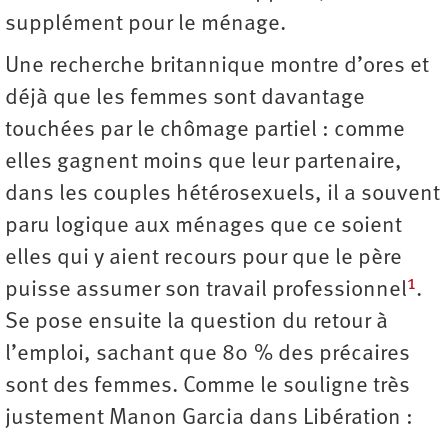
supplément pour le ménage.
Une recherche britannique montre d’ores et
déjà que les femmes sont davantage
touchées par le chômage partiel : comme
elles gagnent moins que leur partenaire,
dans les couples hétérosexuels, il a souvent
paru logique aux ménages que ce soient
elles qui y aient recours pour que le père
1
puisse assumer son travail professionnel
.
Se pose ensuite la question du retour à
l’emploi, sachant que 80 % des précaires
sont des femmes. Comme le souligne très
justement Manon Garcia dans Libération :