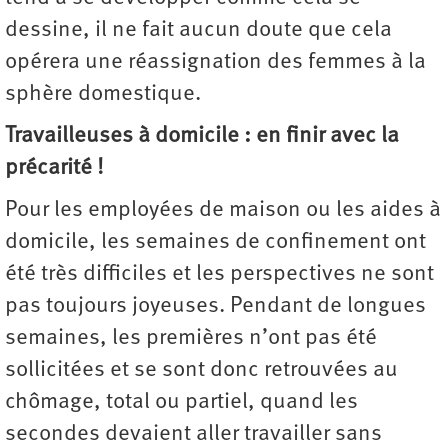
dessine, il ne fait aucun doute que cela
opérera une réassignation des femmes à la
sphère domestique.
Travailleuses à domicile : en finir avec la
précarité !
Pour les employées de maison ou les aides à
domicile, les semaines de confinement ont
été très difficiles et les perspectives ne sont
pas toujours joyeuses. Pendant de longues
semaines, les premières n’ont pas été
sollicitées et se sont donc retrouvées au
chômage, total ou partiel, quand les
secondes devaient aller travailler sans