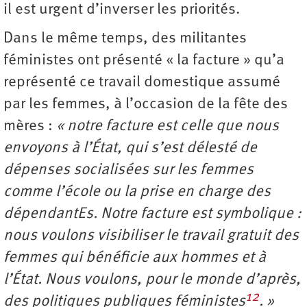
il est urgent d’inverser les priorités.
Dans le même temps, des militantes
féministes ont présenté « la facture » qu’a
représenté ce travail domestique assumé
par les femmes, à l’occasion de la fête des
mères :
« notre facture est celle que nous
envoyons à l’État, qui s’est délesté de
dépenses socialisées sur les femmes
comme l’école ou la prise en charge des
dépendantEs. Notre facture est symbolique :
nous voulons visibiliser le travail gratuit des
femmes qui bénéficie aux hommes et à
l’État. Nous voulons, pour le monde d’après,
12
des politiques publiques féministes
. »