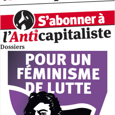
Dossiers