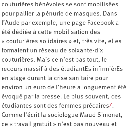
couturières bénévoles se sont mobilisées
pour pallier la pénurie de masques. Dans
l’Aude par exemple, une page Facebook a
été dédiée à cette mobilisation des
« couturières solidaires » et, très vite, elles
formaient un réseau de soixante-dix
couturières. Mais ce n’est pas tout, le
recours massif à des étudiantEs infirmièrEs
en stage durant la crise sanitaire pour
environ un euro de l’heure a longuement été
évoqué par la presse. Le plus souvent, ces
7
étudiantes sont des femmes précaires
.
Comme l’écrit la sociologue Maud Simonet,
ce « travail gratuit » n’est pas nouveau et