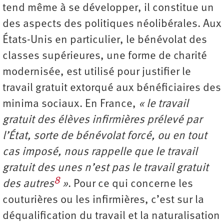
tend même à se développer, il constitue un
des aspects des politiques néolibérales. Aux
États-Unis en particulier, le bénévolat des
classes supérieures, une forme de charité
modernisée, est utilisé pour justifier le
travail gratuit extorqué aux bénéficiaires des
minima sociaux. En France,
« le travail
gratuit des élèves infirmières prélevé par
l’État, sorte de bénévolat forcé, ou en tout
cas imposé, nous rappelle que le travail
gratuit des unes n’est pas le travail gratuit
8
des autres
»
. Pour ce qui concerne les
couturières ou les infirmières, c’est sur la
déqualification du travail et la naturalisation