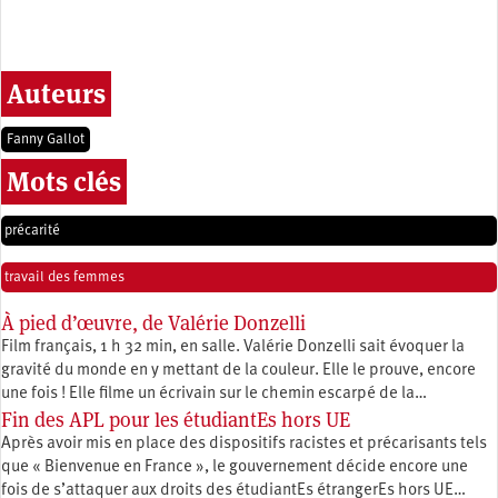
Auteurs
Fanny Gallot
Mots clés
précarité
travail des femmes
À pied d’œuvre, de Valérie Donzelli
Film français, 1 h 32 min, en salle. Valérie Donzelli sait évoquer la
gravité du monde en y mettant de la couleur. Elle le prouve, encore
une fois ! Elle filme un écrivain sur le chemin escarpé de la…
Fin des APL pour les étudiantEs hors UE
Après avoir mis en place des dispositifs racistes et précarisants tels
que « Bienvenue en France », le gouvernement décide encore une
fois de s’attaquer aux droits des étudiantEs étrangerEs hors UE…