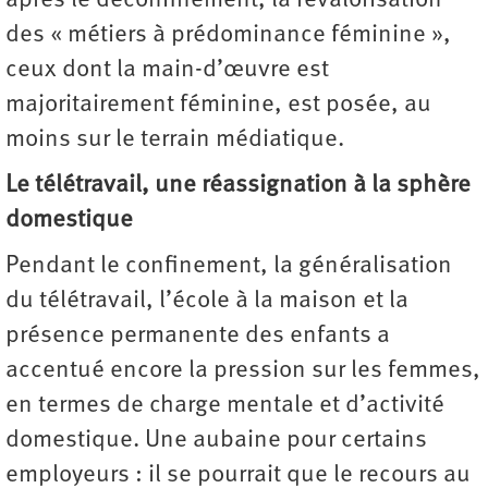
après le déconfinement, la revalorisation
des « métiers à prédominance féminine »,
ceux dont la main-d’œuvre est
majoritairement féminine, est posée, au
moins sur le terrain médiatique.
Le télétravail, une réassignation à la sphère
domestique
Pendant le confinement, la généralisation
du télétravail, l’école à la maison et la
présence permanente des enfants a
accentué encore la pression sur les femmes,
en termes de charge mentale et d’activité
domestique. Une aubaine pour certains
employeurs : il se pourrait que le recours au