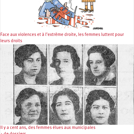
Face aux violences et à l’extrême droite, les femmes luttent pour
leurs droits
Il y a cent ans, des femmes élues aux municipales