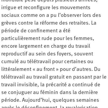
mondiale pèse depuis plusieurs années,
irrigue et reconfigure les mouvements
sociaux comme on a pu l’observer lors des
grèves contre la réforme des retraites. La
période de confinement a été
particulièrement rude pour les femmes,
encore largement en charge du travail
reproductif au sein des foyers, souvent
cumulé au télétravail pour certaines ou
littéralement « au front » pour d’autres. Du
télétravail au travail gratuit en passant par le
travail invisible, la précarité a continué de
se conjuguer au féminin dans la dernière
période. Aujourd’hui, quelques semaines