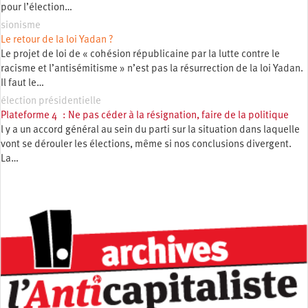
pour l’élection…
sionisme
Le retour de la loi Yadan ?
Le projet de loi de « cohésion républicaine par la lutte contre le
racisme et l’antisémitisme » n’est pas la résurrection de la loi Yadan.
Il faut le…
élection présidentielle
Plateforme 4 : Ne pas céder à la résignation, faire de la politique
l y a un accord général au sein du parti sur la situation dans laquelle
vont se dérouler les élections, même si nos conclusions divergent.
La…