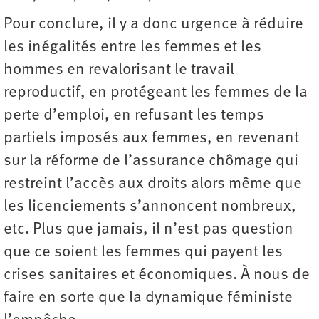
Pour conclure, il y a donc urgence à réduire
les inégalités entre les femmes et les
hommes en revalorisant le travail
reproductif, en protégeant les femmes de la
perte d’emploi, en refusant les temps
partiels imposés aux femmes, en revenant
sur la réforme de l’assurance chômage qui
restreint l’accès aux droits alors même que
les licenciements s’annoncent nombreux,
etc. Plus que jamais, il n’est pas question
que ce soient les femmes qui payent les
crises sanitaires et économiques. À nous de
faire en sorte que la dynamique féministe