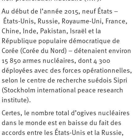
Au début de l’année 2015, neuf États –
États-Unis, Russie, Royaume-Uni, France,
Chine, Inde, Pakistan, Israël et la
République populaire démocratique de
Corée (Corée du Nord) – détenaient environ
15 850 armes nucléaires, dont 4 300
déployées avec des forces opérationnelles,
selon le centre de recherche suédois Sipri
(Stockholm international peace research
institute).
Certes, le nombre total d’ogives nucléaires
dans le monde est en baisse du fait des
accords entre les États-Unis et la Russie,