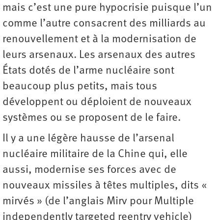
mais c’est une pure hypocrisie puisque l’un
comme l’autre consacrent des milliards au
renouvellement et à la modernisation de
leurs arsenaux. Les arsenaux des autres
États dotés de l’arme nucléaire sont
beaucoup plus petits, mais tous
développent ou déploient de nouveaux
systèmes ou se proposent de le faire.
Il y a une légère hausse de l’arsenal
nucléaire militaire de la Chine qui, elle
aussi, modernise ses forces avec de
nouveaux missiles à têtes multiples, dits «
mirvés » (de l’anglais Mirv pour Multiple
independently targeted reentry vehicle)