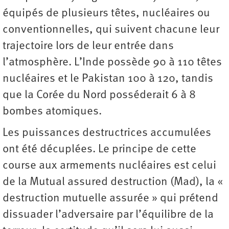
équipés de plusieurs têtes, nucléaires ou
conventionnelles, qui suivent chacune leur
trajectoire lors de leur entrée dans
l’atmosphère. L’Inde possède 90 à 110 têtes
nucléaires et le Pakistan 100 à 120, tandis
que la Corée du Nord posséderait 6 à 8
bombes atomiques.
Les puissances destructrices accumulées
ont été décuplées. Le principe de cette
course aux armements nucléaires est celui
de la Mutual assured destruction (Mad), la «
destruction mutuelle assurée » qui prétend
dissuader l’adversaire par l’équilibre de la