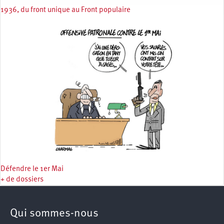
1936, du front unique au Front populaire
Défendre le 1er Mai
+ de dossiers
Qui sommes-nous