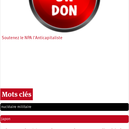
Soutenez le NPA l'Anticapitaliste
Mots clés
nucléaire militaire
Japon