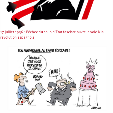
17 juillet 1936 : l’échec du coup d’État fasciste ouvre la voie à la
révolution espagnole