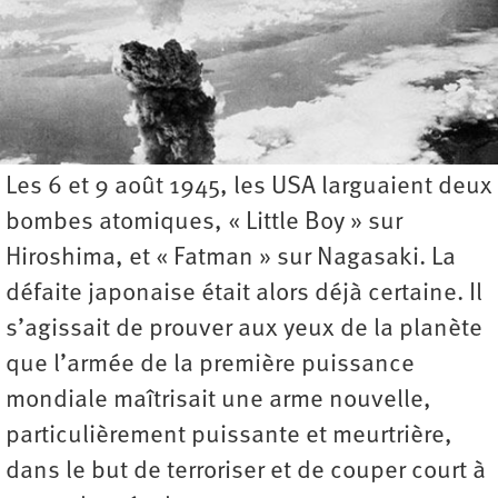
Les 6 et 9 août 1945, les USA larguaient deux
bombes atomiques, « Little Boy » sur
Hiroshima, et « Fatman » sur Nagasaki. La
défaite japonaise était alors déjà certaine. Il
s’agissait de prouver aux yeux de la planète
que l’armée de la première puissance
mondiale maîtrisait une arme nouvelle,
particulièrement puissante et meurtrière,
dans le but de terroriser et de couper court à