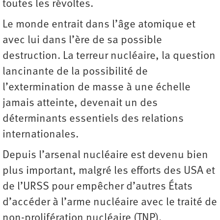
toutes les révoltes.
Le monde entrait dans l’âge atomique et
avec lui dans l’ère de sa possible
destruction. La terreur nucléaire, la question
lancinante de la possibilité de
l’extermination de masse à une échelle
jamais atteinte, devenait un des
déterminants essentiels des relations
internationales.
Depuis l’arsenal nucléaire est devenu bien
plus important, malgré les efforts des USA et
de l’URSS pour empêcher d’autres États
d’accéder à l’arme nucléaire avec le traité de
non-prolifération nucléaire (TNP).