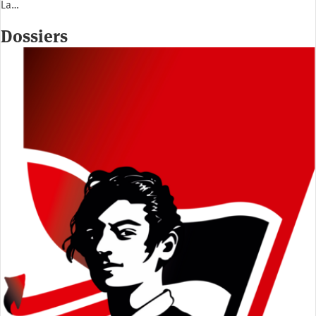
La…
Dossiers