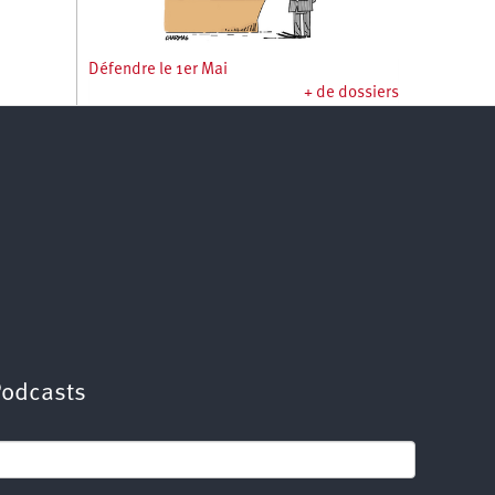
Défendre le 1er Mai
+ de dossiers
Podcasts