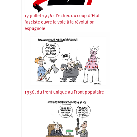
17 juillet 1936 : l’échec du coup d’État
fasciste ouvre la voie à la révolution
espagnole
1936, du front unique au Front populaire