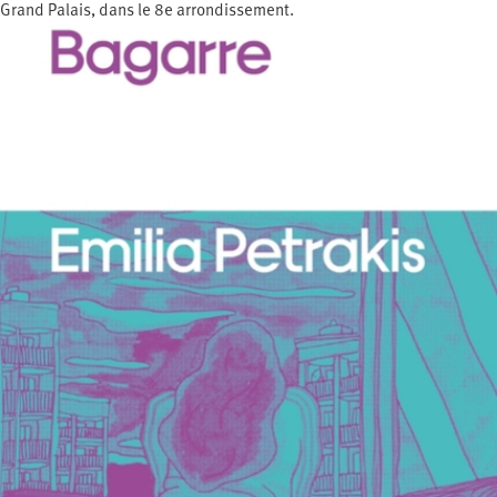
Grand Palais, dans le 8e arrondissement.