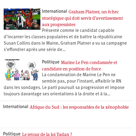
Graham Platner, un échec
International
stratégique qui doit servir d’avertissement
aux progressistes
Présenté comme le candidat capable
d’incarner les classes populaires et de battre la républicaine
Susan Collins dans le Maine, Graham Platner a vu sa campagne
s’effondrer après une série de…
Marine Le Pen condamnée et
Politique
candidate en position de force
La condamnation de Marine Le Pen ne
semble pas, pour l’instant, affaiblir le RN
dans les sondages. Le parti poursuit sa progression et impose
toujours davantage ses orientations à la droite et à la…
Afrique du Sud : les responsables de la xénophobie
International
Le retour de la loi Yadan ?
Politique