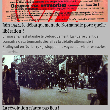
Juin 1944, le débarquement de Normandie pour quelle
libération ?
En mai 1943 est planifié le Débarquement. La guerre vient de
connaître deux tournants décisifs : la défaite allemande à
Stalingrad en février 1943, stoppant la vague des victoires nazies,
et l’arrêt…
La révolution n’aura pas lieu !