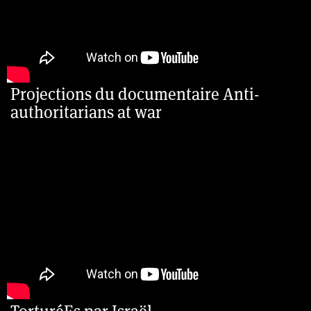
Projections du documentaire Anti-
authoritarians at war