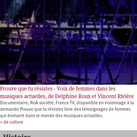
Prouve que tu résistes - Voix de femmes dans les
musiques actuelles, de Delphine Roux et Vincent Rivière
Documentaire, NoA société, France TV, disponible en visionnage à la
demande Prouve que tu résistes livre des témoignages de femmes
qui évoluent dans le monde des musiques actuelles.
+ de culture