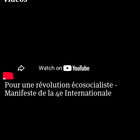
Pour une révolution écosocialiste -
Manifeste de la 4e Internationale