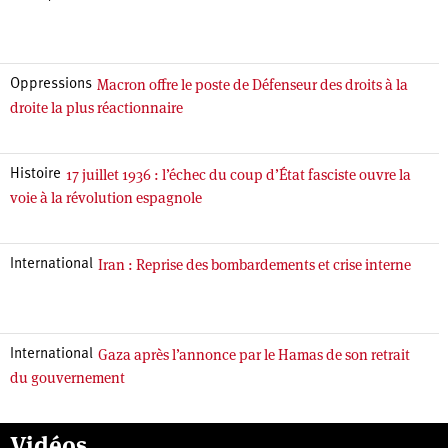
Macron offre le poste de Défenseur des droits à la
Oppressions
droite la plus réactionnaire
17 juillet 1936 : l’échec du coup d’État fasciste ouvre la
Histoire
voie à la révolution espagnole
Iran : Reprise des bombardements et crise interne
International
Gaza après l’annonce par le Hamas de son retrait
International
du gouvernement
Vidéos