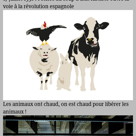
voie à la révolution espagnole
Les animaux ont chaud, on est chaud pour libérer les
animaux !