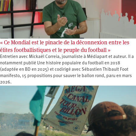
« Ce Mondial est le pinacle de la déconnexion entre les
élites footballistiques et le peuple du football »
Entretien avec Mickaël Correia, journaliste à Médiapart et auteur. Il a
notamment publié Une histoire populaire du football en 2018
(adaptée en BD en 2025) et codirigé avec Sébastien Thibault Foot
manifesto, 15 propositions pour sauver le ballon rond, paru en mars
2026.