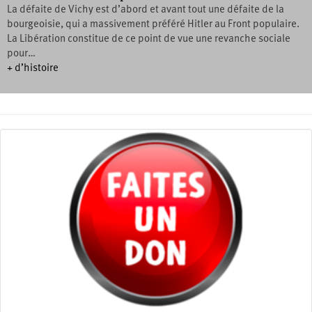
La défaite de Vichy est d’abord et avant tout une défaite de la
bourgeoisie, qui a massivement préféré Hitler au Front populaire.
La Libération constitue de ce point de vue une revanche sociale
pour…
+ d’histoire