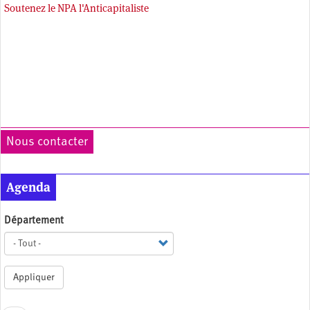
Soutenez le NPA l'Anticapitaliste
Nous contacter
Agenda
Département
Appliquer