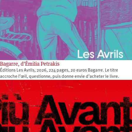
Bagarre, d’Émilia Petrakis
Éditions Les Avrils, 2026, 224 pages, 20 euros Bagarre. Le titre
accroche l’œil, questionne, puis donne envie d’acheter le livre.