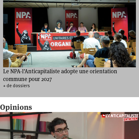
Le NPA-l’Anticapitaliste adopte une orientation
commune pour 2027
+ de dossiers
Opinions