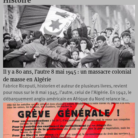
Histoire
Il y a 80 ans, l’autre 8 mai 1945 : un massacre colonial
de masse en Algérie
Fabrice Riceputi, historien et auteur de plusieurs livres, revient
pour nous sur le 8 mai 1945, l’autre, celui de l’Algérie. En 1942, le
débarquement anglo-américain en Afrique du Nord relance le…