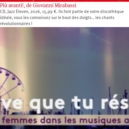
Più avanti!, de Giovanni Mirabassi
CD, Jazz Eleven, 2026, 15,99 €. Ils font partie de votre discothèque
idéale, vous les connaissez sur le bout des doigts… les chants
révolutionnaires !