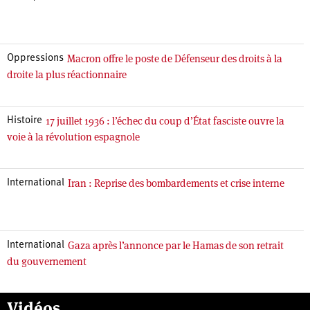
Macron offre le poste de Défenseur des droits à la
Oppressions
droite la plus réactionnaire
17 juillet 1936 : l’échec du coup d’État fasciste ouvre la
Histoire
voie à la révolution espagnole
Iran : Reprise des bombardements et crise interne
International
Gaza après l’annonce par le Hamas de son retrait
International
du gouvernement
Vidéos