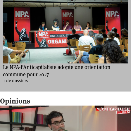
Le NPA-l’Anticapitaliste adopte une orientation
commune pour 2027
+ de dossiers
Opinions