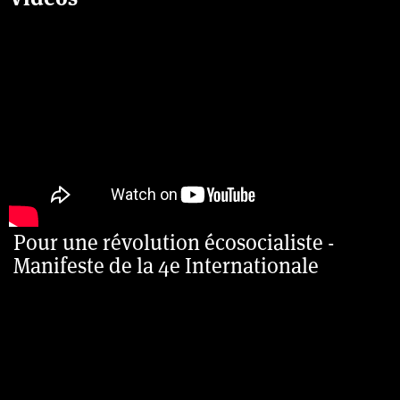
Pour une révolution écosocialiste -
Manifeste de la 4e Internationale