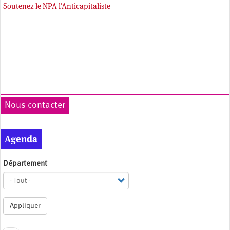
Soutenez le NPA l'Anticapitaliste
Nous contacter
Agenda
Département
Appliquer