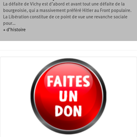
La défaite de Vichy est d’abord et avant tout une défaite de la
bourgeoisie, qui a massivement préféré Hitler au Front populaire.
La Libération constitue de ce point de vue une revanche sociale
pour…
+ d’histoire