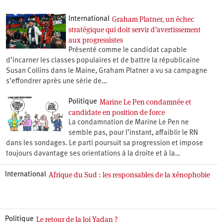
Graham Platner, un échec
International
stratégique qui doit servir d’avertissement
aux progressistes
Présenté comme le candidat capable
d’incarner les classes populaires et de battre la républicaine
Susan Collins dans le Maine, Graham Platner a vu sa campagne
s’effondrer après une série de…
Marine Le Pen condamnée et
Politique
candidate en position de force
La condamnation de Marine Le Pen ne
semble pas, pour l’instant, affaiblir le RN
dans les sondages. Le parti poursuit sa progression et impose
toujours davantage ses orientations à la droite et à la…
Afrique du Sud : les responsables de la xénophobie
International
Le retour de la loi Yadan ?
Politique