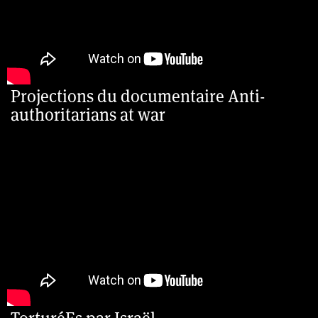
Projections du documentaire Anti-
authoritarians at war