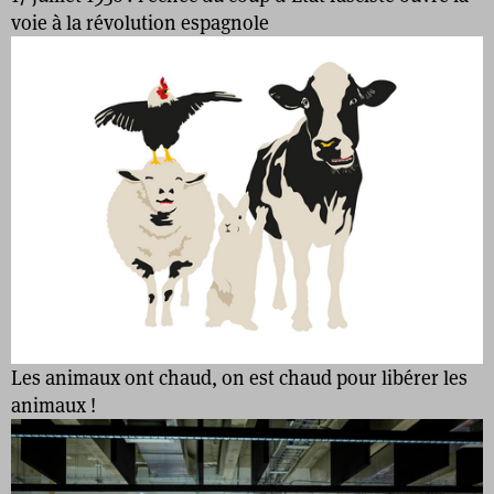
voie à la révolution espagnole
Les animaux ont chaud, on est chaud pour libérer les
animaux !