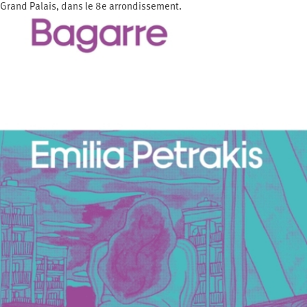
Grand Palais, dans le 8e arrondissement.