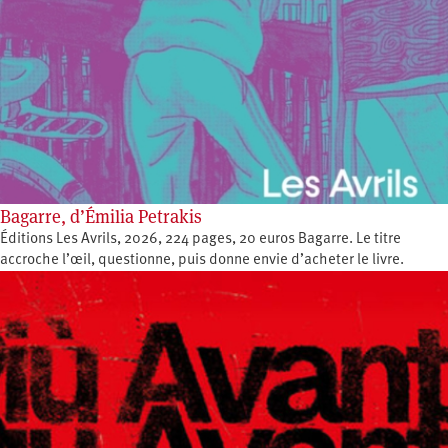
Bagarre, d’Émilia Petrakis
Éditions Les Avrils, 2026, 224 pages, 20 euros Bagarre. Le titre
accroche l’œil, questionne, puis donne envie d’acheter le livre.