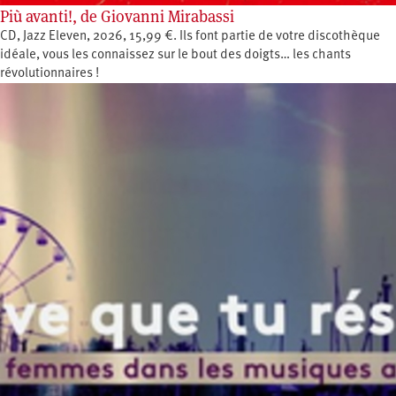
Più avanti!, de Giovanni Mirabassi
CD, Jazz Eleven, 2026, 15,99 €. Ils font partie de votre discothèque
idéale, vous les connaissez sur le bout des doigts… les chants
révolutionnaires !