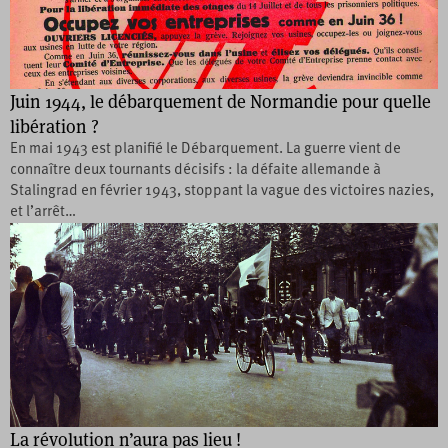
Juin 1944, le débarquement de Normandie pour quelle
libération ?
En mai 1943 est planifié le Débarquement. La guerre vient de
connaître deux tournants décisifs : la défaite allemande à
Stalingrad en février 1943, stoppant la vague des victoires nazies,
et l’arrêt…
La révolution n’aura pas lieu !