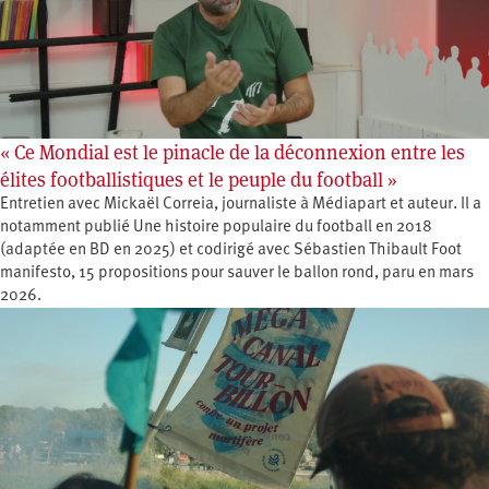
« Ce Mondial est le pinacle de la déconnexion entre les
élites footballistiques et le peuple du football »
Entretien avec Mickaël Correia, journaliste à Médiapart et auteur. Il a
notamment publié Une histoire populaire du football en 2018
(adaptée en BD en 2025) et codirigé avec Sébastien Thibault Foot
manifesto, 15 propositions pour sauver le ballon rond, paru en mars
2026.