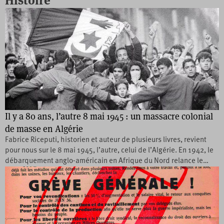
Histoire
Il y a 80 ans, l’autre 8 mai 1945 : un massacre colonial
de masse en Algérie
Fabrice Riceputi, historien et auteur de plusieurs livres, revient
pour nous sur le 8 mai 1945, l’autre, celui de l’Algérie. En 1942, le
débarquement anglo-américain en Afrique du Nord relance le…