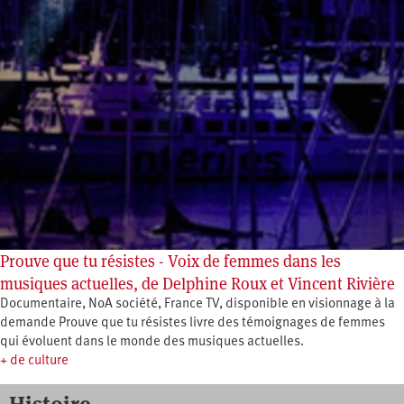
Prouve que tu résistes - Voix de femmes dans les
musiques actuelles, de Delphine Roux et Vincent Rivière
Documentaire, NoA société, France TV, disponible en visionnage à la
demande Prouve que tu résistes livre des témoignages de femmes
qui évoluent dans le monde des musiques actuelles.
+ de culture