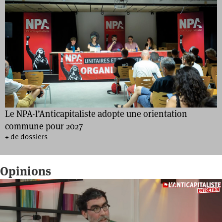
Le NPA-l’Anticapitaliste adopte une orientation
commune pour 2027
+ de dossiers
Opinions