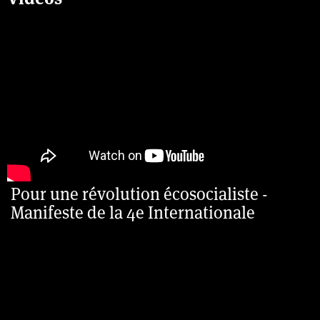
Pour une révolution écosocialiste -
Manifeste de la 4e Internationale