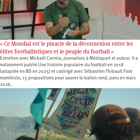
« Ce Mondial est le pinacle de la déconnexion entre les
élites footballistiques et le peuple du football »
Entretien avec Mickaël Correia, journaliste à Médiapart et auteur. Il a
notamment publié Une histoire populaire du football en 2018
(adaptée en BD en 2025) et codirigé avec Sébastien Thibault Foot
manifesto, 15 propositions pour sauver le ballon rond, paru en mars
2026.