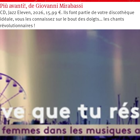
Più avanti!, de Giovanni Mirabassi
CD, Jazz Eleven, 2026, 15,99 €. Ils font partie de votre discothèque
idéale, vous les connaissez sur le bout des doigts… les chants
révolutionnaires !