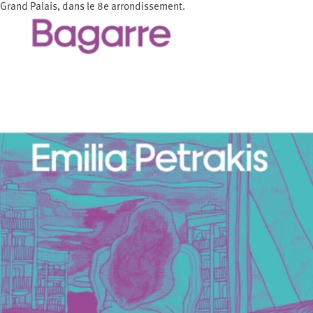
Grand Palais, dans le 8e arrondissement.