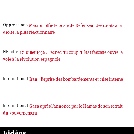
Macron offre le poste de Défenseur des droits à la
Oppressions
droite la plus réactionnaire
17 juillet 1936 : l’échec du coup d’État fasciste ouvre la
Histoire
voie à la révolution espagnole
Iran : Reprise des bombardements et crise interne
International
Gaza après l’annonce par le Hamas de son retrait
International
du gouvernement
Vidéos