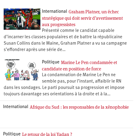
Graham Platner, un échec
International
stratégique qui doit servir d’avertissement
aux progressistes
Présenté comme le candidat capable
d’incarner les classes populaires et de battre la républicaine
Susan Collins dans le Maine, Graham Platner a vu sa campagne
s’effondrer après une série de…
Marine Le Pen condamnée et
Politique
candidate en position de force
La condamnation de Marine Le Pen ne
semble pas, pour l’instant, affaiblir le RN
dans les sondages. Le parti poursuit sa progression et impose
toujours davantage ses orientations à la droite et à la…
Afrique du Sud : les responsables de la xénophobie
International
Le retour de la loi Yadan ?
Politique