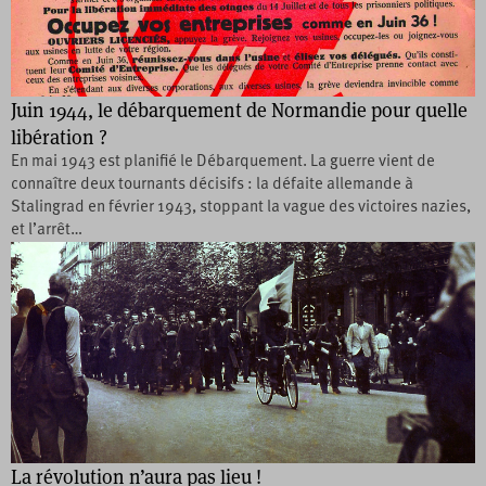
Juin 1944, le débarquement de Normandie pour quelle
libération ?
En mai 1943 est planifié le Débarquement. La guerre vient de
connaître deux tournants décisifs : la défaite allemande à
Stalingrad en février 1943, stoppant la vague des victoires nazies,
et l’arrêt…
La révolution n’aura pas lieu !