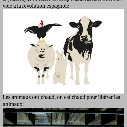
voie à la révolution espagnole
Les animaux ont chaud, on est chaud pour libérer les
animaux !