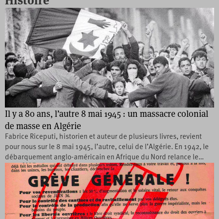
Histoire
Il y a 80 ans, l’autre 8 mai 1945 : un massacre colonial
de masse en Algérie
Fabrice Riceputi, historien et auteur de plusieurs livres, revient
pour nous sur le 8 mai 1945, l’autre, celui de l’Algérie. En 1942, le
débarquement anglo-américain en Afrique du Nord relance le…