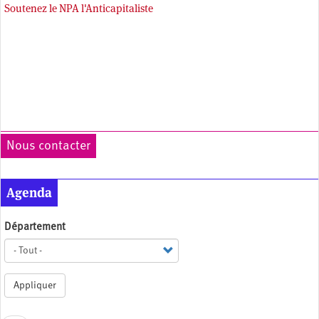
Soutenez le NPA l'Anticapitaliste
Nous contacter
Agenda
Département
Appliquer