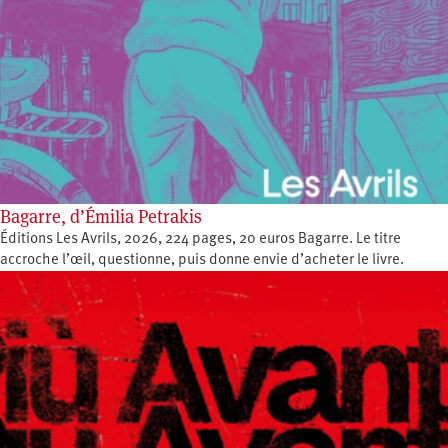
Bagarre, d’Émilia Petrakis
Éditions Les Avrils, 2026, 224 pages, 20 euros Bagarre. Le titre
accroche l’œil, questionne, puis donne envie d’acheter le livre.