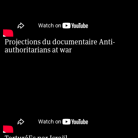
Projections du documentaire Anti-
authoritarians at war