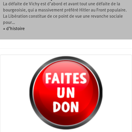
La défaite de Vichy est d’abord et avant tout une défaite de la
bourgeoisie, qui a massivement préféré Hitler au Front populaire.
La Libération constitue de ce point de vue une revanche sociale
pour…
+ d’histoire