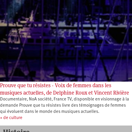
Prouve que tu résistes - Voix de femmes dans les
musiques actuelles, de Delphine Roux et Vincent Rivière
Documentaire, NoA société, France TV, disponible en visionnage à la
demande Prouve que tu résistes livre des témoignages de femmes
qui évoluent dans le monde des musiques actuelles.
+ de culture