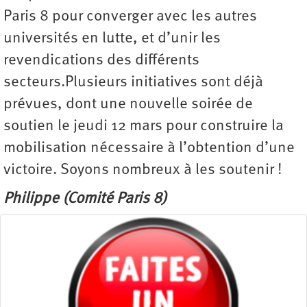
Paris 8 pour converger avec les autres
universités en lutte, et d’unir les
revendications des différents
secteurs.Plusieurs initiatives sont déjà
prévues, dont une nouvelle soirée de
soutien le jeudi 12 mars pour construire la
mobilisation nécessaire à l’obtention d’une
victoire. Soyons nombreux à les soutenir !
Philippe (Comité Paris 8)