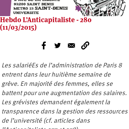
Hebdo L’Anticapitaliste - 280
(11/03/2015)
Les salariéEs de l’administration de Paris 8
entrent dans leur huitième semaine de
grève. En majorité des femmes, elles se
battent pour une augmentation des salaires.
Les grévistes demandent également la
transparence dans la gestion des ressources
de l’université (cf. articles dans