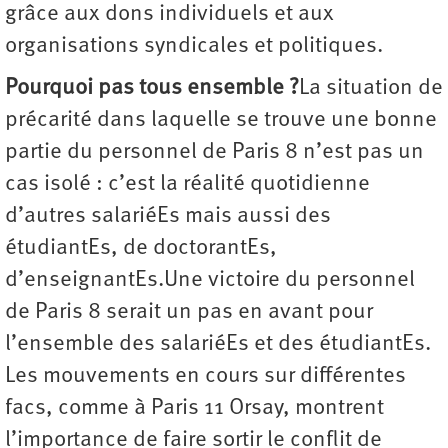
grâce aux dons individuels et aux
organisations syndicales et politiques.
Pourquoi pas tous ensemble ?
La situation de
précarité dans laquelle se trouve une bonne
partie du personnel de Paris 8 n’est pas un
cas isolé : c’est la réalité quotidienne
d’autres salariéEs mais aussi des
étudiantEs, de doctorantEs,
d’enseignantEs.Une victoire du personnel
de Paris 8 serait un pas en avant pour
l’ensemble des salariéEs et des étudiantEs.
Les mouvements en cours sur différentes
facs, comme à Paris 11 Orsay, montrent
l’importance de faire sortir le conflit de