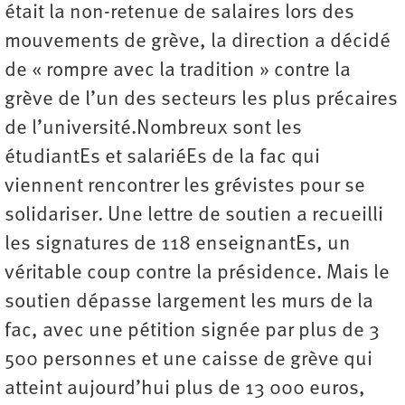
était la non-retenue de salaires lors des
mouvements de grève, la direction a décidé
de « rompre avec la tradition » contre la
grève de l’un des secteurs les plus précaires
de l’université.Nombreux sont les
étudiantEs et salariéEs de la fac qui
viennent rencontrer les grévistes pour se
solidariser. Une lettre de soutien a recueilli
les signatures de 118 enseignantEs, un
véritable coup contre la présidence. Mais le
soutien dépasse largement les murs de la
fac, avec une pétition signée par plus de 3
500 personnes et une caisse de grève qui
atteint aujourd’hui plus de 13 000 euros,