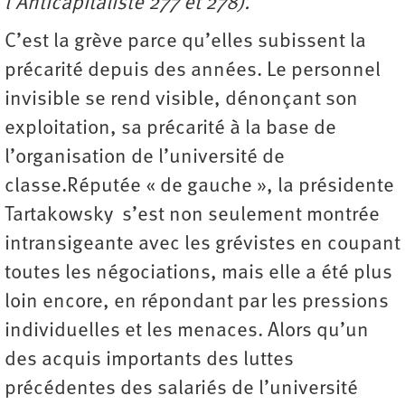
l’Anticapitaliste 277 et 278).
C’est la grève parce qu’elles subissent la
précarité depuis des années. Le personnel
invisible se rend visible, dénonçant son
exploitation, sa précarité à la base de
l’organisation de l’université de
classe.Réputée « de gauche », la présidente
Tartakowsky s’est non seulement montrée
intransigeante avec les grévistes en coupant
toutes les négociations, mais elle a été plus
loin encore, en répondant par les pressions
individuelles et les menaces. Alors qu’un
des acquis importants des luttes
précédentes des salariés de l’université