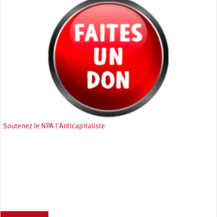
Soutenez le NPA l'Anticapitaliste