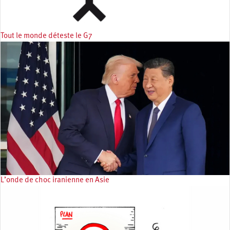
Tout le monde déteste le G7
L’onde de choc iranienne en Asie