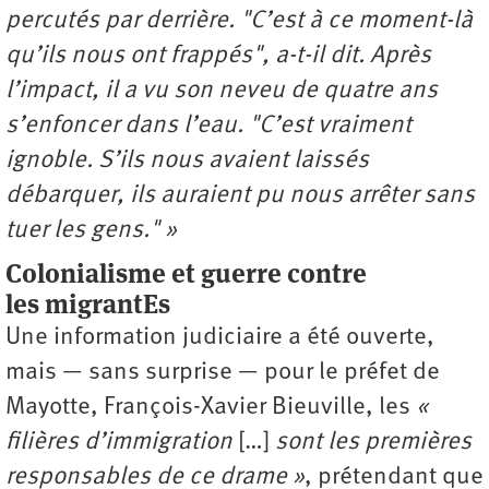
percutés par derrière. "C’est à ce moment-là
qu’ils nous ont frappés", a-t-il dit. Après
l’impact, il a vu son neveu de quatre ans
s’enfoncer dans l’eau. "C’est vraiment
ignoble. S’ils nous avaient laissés
débarquer, ils auraient pu nous arrêter sans
tuer les gens." »
Colonialisme et guerre contre
les migrantEs
Une information judiciaire a été ouverte,
mais — sans surprise — pour le préfet de
Mayotte, François-Xavier Bieuville, les
«
filières d’immigration
[…]
sont les premières
responsables de ce drame »
, prétendant que