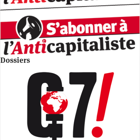
Dossiers