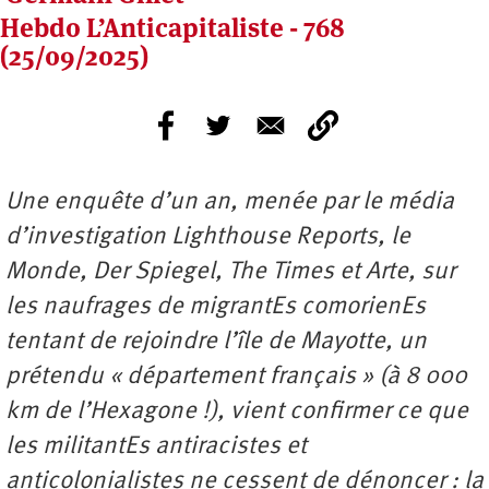
Hebdo L’Anticapitaliste - 768
(25/09/2025)
Une enquête d’un an, menée par le média
d’investigation Lighthouse Reports, le
Monde, Der Spiegel, The Times et Arte, sur
les naufrages de migrantEs comorienEs
tentant de rejoindre l’île de Mayotte, un
prétendu « département français » (à 8 000
km de l’Hexagone !), vient confirmer ce que
les militantEs antiracistes et
anticolonialistes ne cessent de dénoncer : la