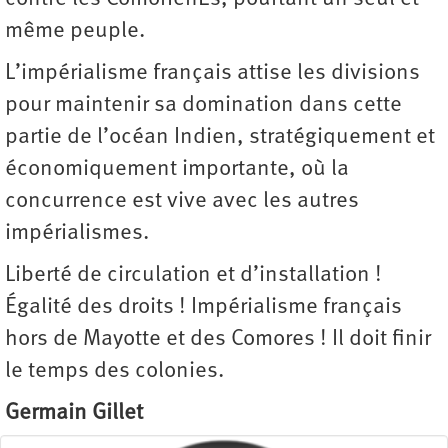
même peuple.
L’impérialisme français attise les divisions
pour maintenir sa domination dans cette
partie de l’océan Indien, stratégiquement et
économiquement importante, où la
concurrence est vive avec les autres
impérialismes.
Liberté de circulation et d’installation !
Égalité des droits ! Impérialisme français
hors de Mayotte et des Comores ! Il doit finir
le temps des colonies.
Germain Gillet