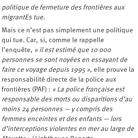
politique de fermeture des frontières aux
migrantEs tue.
Mais ce n’est pas simplement une politique
qui tue. Car, si, comme le rappelle
l’enquête,
« il est estimé que 10 000
personnes se sont noyées en essayant de
faire ce voyage depuis 1995 »
, elle prouve la
responsabilité directe de la police aux
frontières (PAF) :
« La police française est
responsable des morts ou disparitions d’au
moins 24 personnes — y compris des
femmes enceintes et des enfants — lors
d’interceptions violentes en mer au large de