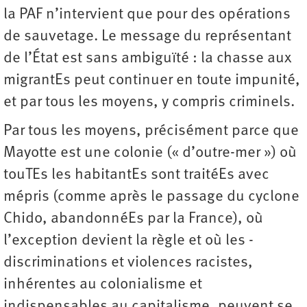
la PAF n’intervient que pour des opérations
de sauvetage. Le message du représentant
de l’État est sans ambiguïté : la chasse aux
migrantEs peut continuer en toute impunité,
et par tous les moyens, y compris criminels.
Par tous les moyens, précisément parce que
Mayotte est une colonie (« d’outre-mer ») où
touTEs les habitantEs sont traitéEs avec
mépris (comme après le passage du cyclone
Chido, abandonnéEs par la France), où
l’exception devient la règle et où les ­
discriminations et violences racistes,
inhérentes au colonialisme et
indispensables au capitalisme, peuvent se