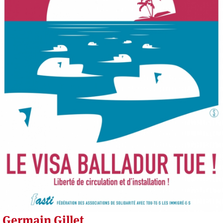
Germain Gillet