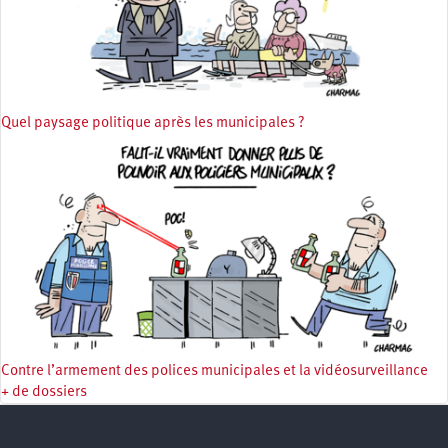
Quel paysage politique après les municipales ?
Contre l’armement des polices municipales et la vidéosurveillance
+ de dossiers