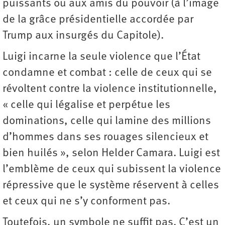
puissants ou aux amis du pouvoir (à l’image
de la grâce présidentielle accordée par
Trump aux insurgés du Capitole).
Luigi incarne la seule violence que l’État
condamne et combat : celle de ceux qui se
révoltent contre la violence institutionnelle,
« celle qui légalise et perpétue les
dominations, celle qui lamine des millions
d’hommes dans ses rouages silencieux et
bien huilés », selon Helder Camara. Luigi est
l’emblème de ceux qui subissent la violence
répressive que le système réservent à celles
et ceux qui ne s’y conforment pas.
Toutefois, un symbole ne suffit pas. C’est un