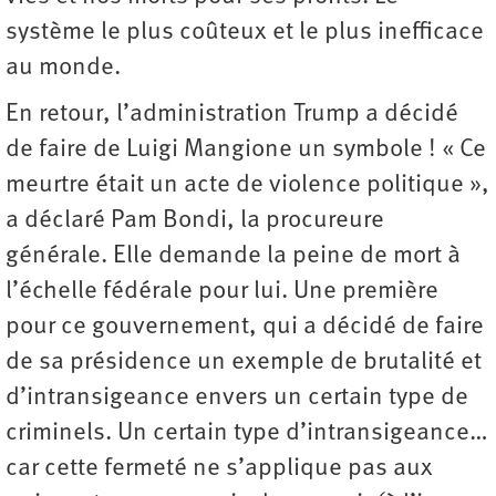
système le plus coûteux et le plus inefficace
au monde.
En retour, l’administration Trump a décidé
de faire de Luigi Mangione un symbole ! « Ce
meurtre était un acte de violence politique »,
a déclaré Pam Bondi, la procureure
générale. Elle demande la peine de mort à
l’échelle fédérale pour lui. Une première
pour ce gouvernement, qui a décidé de faire
de sa présidence un exemple de brutalité et
d’intransigeance envers un certain type de
criminels. Un certain type d’intransigeance…
car cette fermeté ne s’applique pas aux