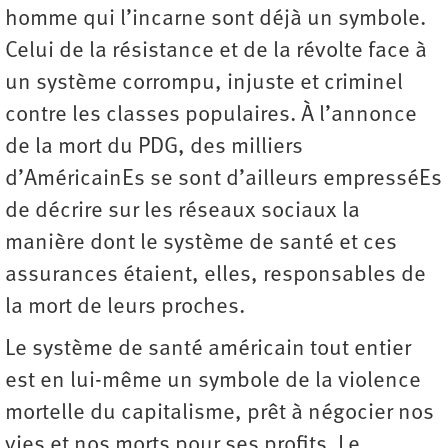
homme qui l’incarne sont déjà un symbole.
Celui de la résistance et de la révolte face à
un système corrompu, injuste et criminel
contre les classes populaires. À l’annonce
de la mort du PDG, des milliers
d’AméricainEs se sont d’ailleurs empresséEs
de décrire sur les réseaux sociaux la
manière dont le système de santé et ces
assurances étaient, elles, responsables de
la mort de leurs proches.
Le système de santé américain tout entier
est en lui-même un symbole de la violence
mortelle du capitalisme, prêt à négocier nos
vies et nos morts pour ses profits. Le