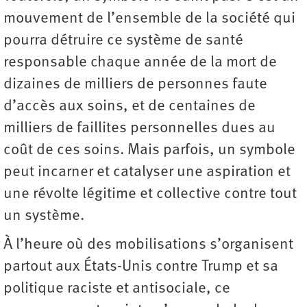
mouvement de l’ensemble de la société qui
pourra détruire ce système de santé
responsable chaque année de la mort de
dizaines de milliers de personnes faute
d’accès aux soins, et de centaines de
milliers de faillites personnelles dues au
coût de ces soins. Mais parfois, un symbole
peut incarner et catalyser une aspiration et
une révolte légitime et collective contre tout
un système.
À l’heure où des mobilisations s’organisent
partout aux États-Unis contre Trump et sa
politique raciste et antisociale, ce