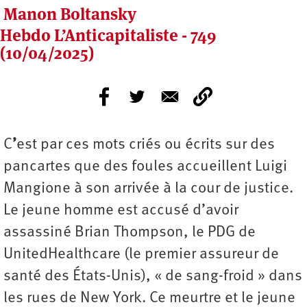
Manon Boltansky
Hebdo L’Anticapitaliste - 749
(10/04/2025)
C
’
est par ces mots criés ou écrits sur des
pancartes que des foules accueillent Luigi
Mangione à son arrivée à la cour de justice.
Le jeune homme est accusé d’avoir
assassiné Brian Thompson, le PDG de
UnitedHealthcare (le premier assureur de
santé des États-Unis), « de sang-froid » dans
les rues de New York. Ce meurtre et le jeune