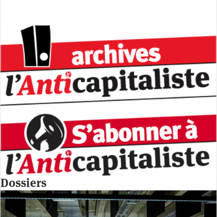
Dossiers