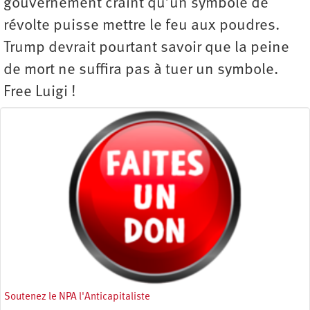
gouvernement craint qu’un symbole de
révolte puisse mettre le feu aux poudres.
Trump devrait pourtant savoir que la peine
de mort ne suffira pas à tuer un symbole.
Free Luigi !
Soutenez le NPA l'Anticapitaliste