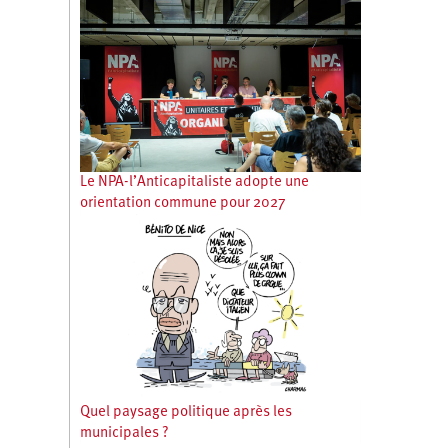
Le NPA-l’Anticapitaliste adopte une
orientation commune pour 2027
Quel paysage politique après les
municipales ?