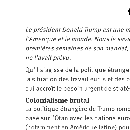
Le président Donald Trump est une m
l’Amérique et le monde. Nous le savi
premières semaines de son mandat, i
ne l’avait prévu.
Qu’il s’agisse de la politique étrang
la situation des travailleurEs et des
qui accroît le besoin urgent de strat
Colonialisme brutal
La politique étrangère de Trump rom
basé sur l’Otan avec les nations eur
(notamment en Amérique latine) pour 