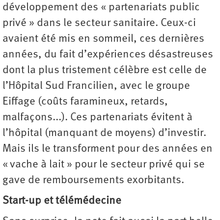
développement des « partenariats public
privé » dans le secteur sanitaire. Ceux-ci
avaient été mis en sommeil, ces dernières
années, du fait d’expériences désastreuses
dont la plus tristement célèbre est celle de
l’Hôpital Sud Francilien, avec le groupe
Eiffage (coûts faramineux, retards,
malfaçons...). Ces partenariats évitent à
l’hôpital (manquant de moyens) d’investir.
Mais ils le transforment pour des années en
« vache à lait » pour le secteur privé qui se
gave de remboursements exorbitants.
Start-up et télémédecine