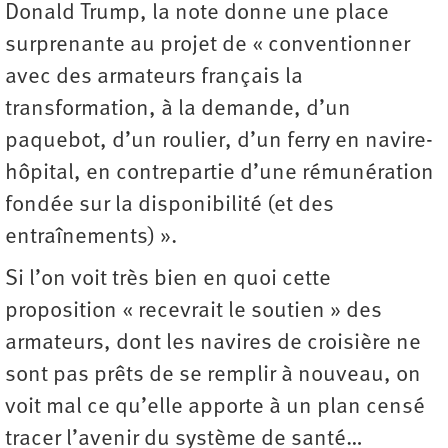
Donald Trump, la note donne une place
surprenante au projet de « conventionner
avec des armateurs français la
transformation, à la demande, d’un
paquebot, d’un roulier, d’un ferry en navire-
hôpital, en contrepartie d’une rémunération
fondée sur la disponibilité (et des
entraînements) ».
Si l’on voit très bien en quoi cette
proposition « recevrait le soutien » des
armateurs, dont les navires de croisière ne
sont pas prêts de se remplir à nouveau, on
voit mal ce qu’elle apporte à un plan censé
tracer l’avenir du système de santé…