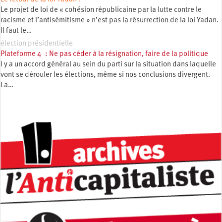
Le projet de loi de « cohésion républicaine par la lutte contre le
racisme et l’antisémitisme » n’est pas la résurrection de la loi Yadan.
Il faut le…
élection présidentielle
Plateforme 4 : Ne pas céder à la résignation, faire de la politique
l y a un accord général au sein du parti sur la situation dans laquelle
vont se dérouler les élections, même si nos conclusions divergent.
La…