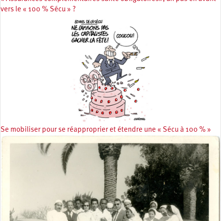
vers le « 100 % Sécu » ?
Se mobiliser pour se réapproprier et étendre une « Sécu à 100 % »