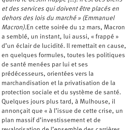
et des services qui doivent être placés en
dehors des lois du marché » (Emmanuel
Macron).
En cette soirée du 12 mars, Macron
a semblé, un instant, lui aussi, « frappé »
d’un éclair de lucidité. Il remettait en cause,
en quelques formules, toutes les politiques
de santé menées par lui et ses
prédécesseurs, orientées vers la
marchandisation et la privatisation de la
protection sociale et du système de santé.
Quelques jours plus tard, à Mulhouse, il
annonçait que « à l’issue de cette crise, un
plan massif d’investissement et de
revalorisation de l’ensemble des carrières