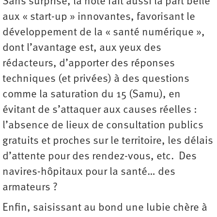
Sans surprise, la note fait aussi la part belle
aux « start-up » innovantes, favorisant le
développement de la « santé numérique »,
dont l’avantage est, aux yeux des
rédacteurs, d’apporter des réponses
techniques (et privées) à des questions
comme la saturation du 15 (Samu), en
évitant de s’attaquer aux causes réelles :
l’absence de lieux de consultation publics
gratuits et proches sur le territoire, les délais
d’attente pour des rendez-vous, etc. Des
navires-hôpitaux pour la santé… des
armateurs ?
Enfin, saisissant au bond une lubie chère à