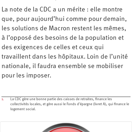
La note de la CDC a un mérite : elle montre
que, pour aujourd’hui comme pour demain,
les solutions de Macron restent les mêmes,
à l’opposé des besoins de la population et
des exigences de celles et ceux qui
travaillent dans les hôpitaux. Loin de l’unité
nationale, il faudra ensemble se mobiliser
pour les imposer.
1.
La CDC gère une bonne partie des caisses de retraites, finance les
collectivités locales, et gère aussi le Fonds d’épargne (livret A), qui finance le
logement social.