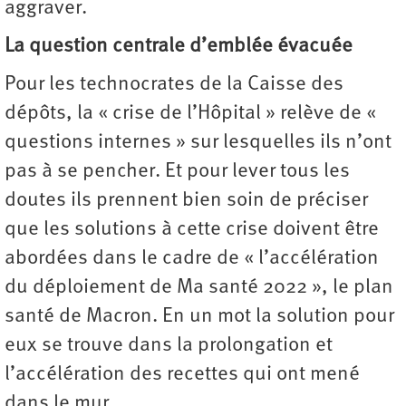
aggraver.
La question centrale d’emblée évacuée
Pour les technocrates de la Caisse des
dépôts, la « crise de l’Hôpital » relève de «
questions internes » sur lesquelles ils n’ont
pas à se pencher. Et pour lever tous les
doutes ils prennent bien soin de préciser
que les solutions à cette crise doivent être
abordées dans le cadre de « l’accélération
du déploiement de Ma santé 2022 », le plan
santé de Macron. En un mot la solution pour
eux se trouve dans la prolongation et
l’accélération des recettes qui ont mené
dans le mur.