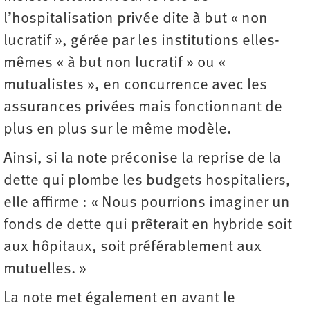
l’hospitalisation privée dite à but « non
lucratif », gérée par les institutions elles-
mêmes « à but non lucratif » ou «
mutualistes », en concurrence avec les
assurances privées mais fonctionnant de
plus en plus sur le même modèle.
Ainsi, si la note préconise la reprise de la
dette qui plombe les budgets hospitaliers,
elle affirme : « Nous pourrions imaginer un
fonds de dette qui prêterait en hybride soit
aux hôpitaux, soit préférablement aux
mutuelles. »
La note met également en avant le