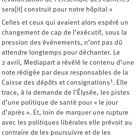
sera[it] construit pour notre hôpital »
Celles et ceux qui avaient alors espéré un
changement de cap de l’exécutif, sous la
pression des événements, n’ont pas dû
attendre longtemps pour déchanter. Le
2 avril, Mediapart a révélé le contenu d’une
note rédigée par deux responsables de la
1
Caisse des dépôts et consignations
. Elle
trace, à la demande de l’Élysée, les pistes
d’une politique de santé pour « le jour
d’après ». Et, loin de marquer une rupture
avec les politiques libérales elle prévoit au
contraire de les poursuivre et de les