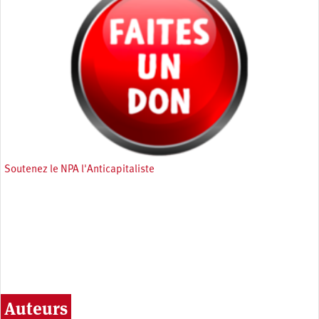
Soutenez le NPA l'Anticapitaliste
Auteurs