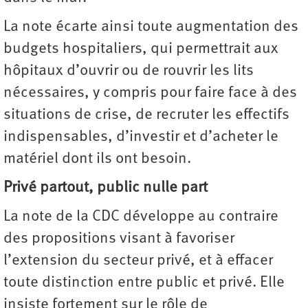
La note écarte ainsi toute augmentation des
budgets hospitaliers, qui permettrait aux
hôpitaux d’ouvrir ou de rouvrir les lits
nécessaires, y compris pour faire face à des
situations de crise, de recruter les effectifs
indispensables, d’investir et d’acheter le
matériel dont ils ont besoin.
Privé partout, public nulle part
La note de la CDC développe au contraire
des propositions visant à favoriser
l’extension du secteur privé, et à effacer
toute distinction entre public et privé. Elle
insiste fortement sur le rôle de