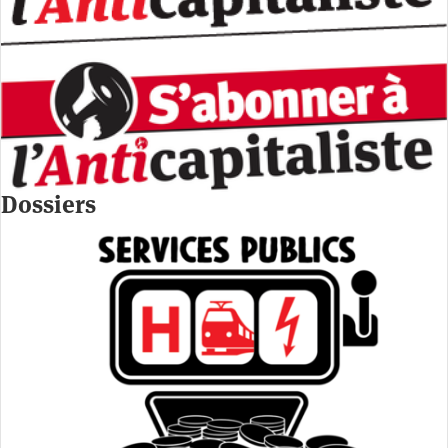
Dossiers