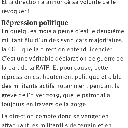
Et la direction a annoncé sa volonté de le
révoquer !
Répression politique
En quelques mois à peine c’est le deuxième
militant élu d’un des syndicats majoritaires,
la CGT, que la direction entend licencier.
C’est une véritable déclaration de guerre de
la part de la RATP. Et pour cause, cette
répression est hautement politique et cible
des militants actifs notamment pendant la
grève de l’hiver 2019, que le patronat a
toujours en travers de la gorge.
La direction compte donc se venger en
attaquant les militantEs de terrain et en