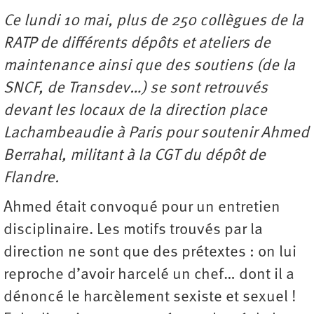
Ce lundi 10 mai, plus de 250 collègues de la
RATP de différents dépôts et ateliers de
maintenance ainsi que des soutiens (de la
SNCF, de Transdev…) se sont retrouvés
devant les locaux de la direction place
Lachambeaudie à Paris pour soutenir Ahmed
Berrahal, militant à la CGT du dépôt de
Flandre.
Ahmed était convoqué pour un entretien
disciplinaire. Les motifs trouvés par la
direction ne sont que des prétextes : on lui
reproche d’avoir harcelé un chef… dont il a
dénoncé le harcèlement sexiste et sexuel !