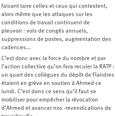
faisant taire celles et ceux qui contestent,
alors même que les attaques sur les
conditions de travail continuent de
pleuvoir : vols de congés annuels,
suppressions de postes, augmentation des
cadences...
C’est donc avec la force du nombre et par
l’action collective qu’on fera reculer la RATP :
un quart des collègues du dépôt de Flandres
étaient en grève en soutien à Ahmed ce
lundi. C’est dans ce sens qu’il faut se
mobiliser pour empêcher la révocation
d’Ahmed et avancer nos -revendications de