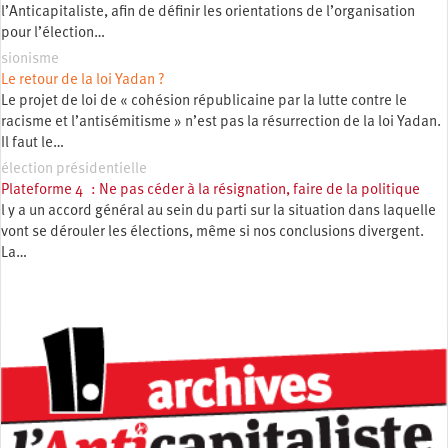
l’Anticapitaliste, afin de définir les orientations de l’organisation
pour l’élection…
sionisme
Le retour de la loi Yadan ?
Le projet de loi de « cohésion républicaine par la lutte contre le
racisme et l’antisémitisme » n’est pas la résurrection de la loi Yadan.
Il faut le…
élection présidentielle
Plateforme 4 : Ne pas céder à la résignation, faire de la politique
l y a un accord général au sein du parti sur la situation dans laquelle
vont se dérouler les élections, même si nos conclusions divergent.
La…