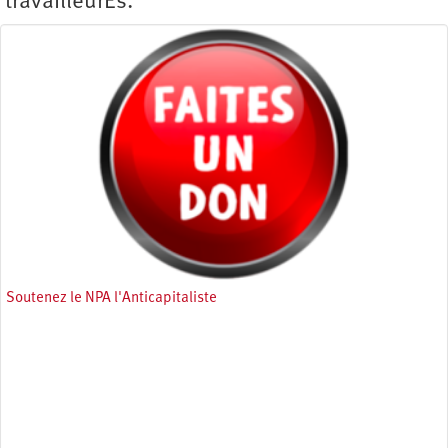
travailleurEs.
Soutenez le NPA l'Anticapitaliste