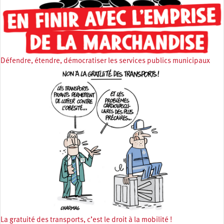
Défendre, étendre, démocratiser les services publics municipaux
La gratuité des transports, c’est le droit à la mobilité !