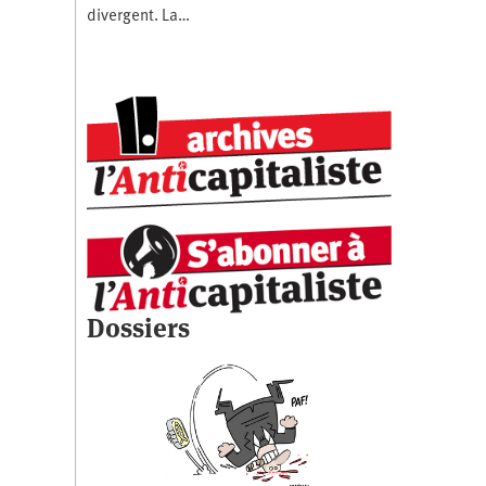
divergent. La…
Dossiers