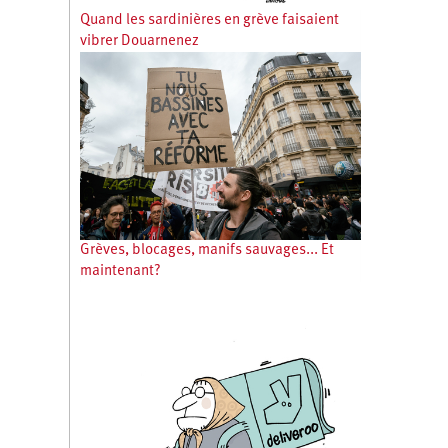
Quand les sardinières en grève faisaient
vibrer Douarnenez
Grèves, blocages, manifs sauvages... Et
maintenant?