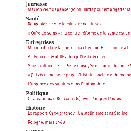
Jeunesse
Macron veut dépenser 30 milliards pour embrigader la
Santé
Rougeole : ce que la ministre ne dit pas
« Offre de soins » : la contre-réforme de la santé est e
Entreprises
Macron déclare la guerre aux cheminotEs… comme à l’
Air France : Mobilisation prête à décoller
Sous-traitance : La Poste renvoyée en correctionnelle !
« J’ai vécu une belle page d’histoire sociale et humaine 
L’urgence des salaires dans l’automobile
Politique
Châteauroux : Rencontre(s) avec Philippe Poutou
Histoire
Le rapport Khrouchtchev : Un stalinisme sans Staline
Pologne, mars 1968