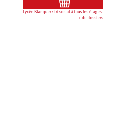
Lycée Blanquer : tri social à tous les étages
+ de dossiers