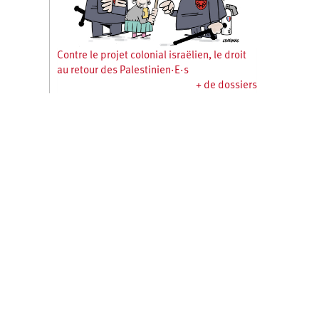
Contre le projet colonial israëlien, le droit
au retour des Palestinien·E·s
+ de dossiers