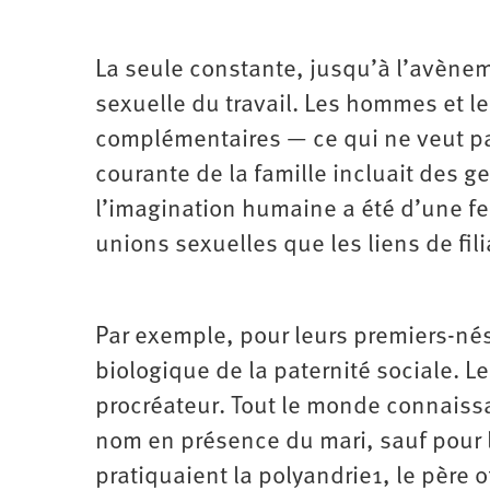
La seule constante, jusqu’à l’avènem
sexuelle du travail. Les hommes et 
complémentaires — ce qui ne veut pa
courante de la famille incluait des g
l’imagination humaine a été d’une fer
unions sexuelles que les liens de fili
Par exemple, pour leurs premiers-nés
biologique de la paternité sociale. Le
procréateur. Tout le monde connaissa
nom en présence du mari, sauf pour l’
pratiquaient la polyandrie1, le père of