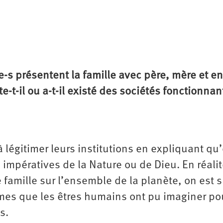
-s présentent la famille avec père, mère et e
-t-il ou a-t-il existé des sociétés fonctionnan
 légitimer leurs institutions en expliquant qu’
 impératives de la Nature ou de Dieu. En réalit
famille sur l’ensemble de la planète, on est s
ormes que les êtres humains ont pu imaginer po
s.