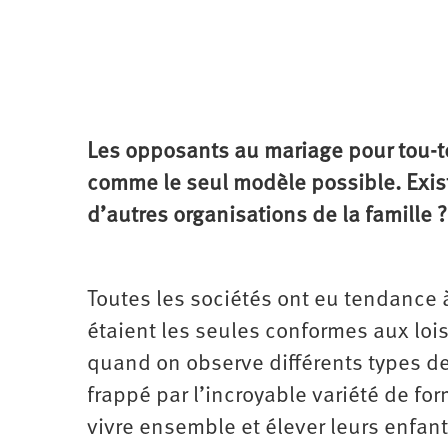
Les opposants au mariage pour tou-te
comme le seul modèle possible. Existe
d’autres organisations de la famille ?
Toutes les sociétés ont eu tendance à
étaient les seules conformes aux lois
quand on observe différents types de 
frappé par l’incroyable variété de f
vivre ensemble et élever leurs enfant