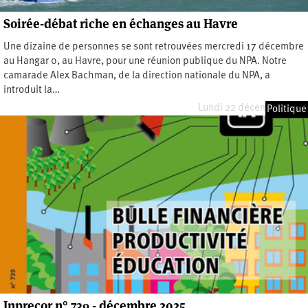
Soirée-débat riche en échanges au Havre
Une dizaine de personnes se sont retrouvées mercredi 17 décembre
au Hangar 0, au Havre, pour une réunion publique du NPA. Notre
camarade Alex Bachman, de la direction nationale du NPA, a
introduit la…
Lundi 22 décembre 2025
Politique
Inprecor n° 739 - décembre 2025