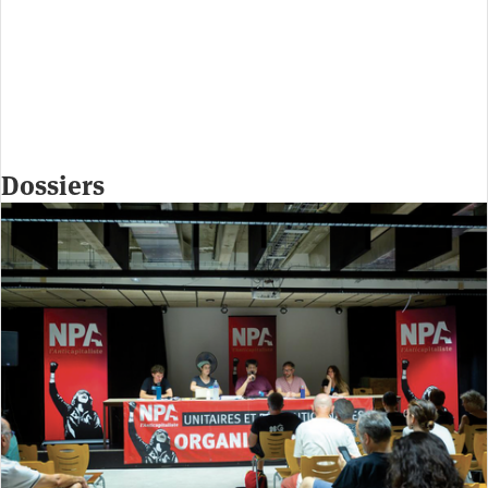
Dossiers