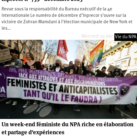
Revue sous la responsabilité du Bureau exécutif de la 4e
Internationale Le numéro de décembre d’Inprecor s’ouvre sur la
victoire de Zohran Mamdani à l’élection municipale de New York et
les…
Mercredi 10 décembre 2025
Vie du NPA
Un week-end féministe du NPA riche en élaboration
et partage d’expériences