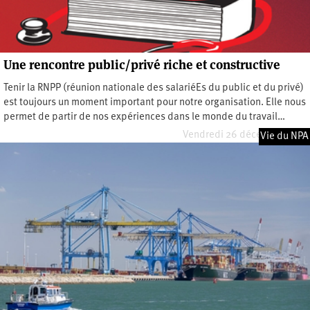
Une rencontre public/privé riche et constructive
Tenir la RNPP (réunion nationale des salariéEs du public et du privé)
est toujours un moment important pour notre organisation. Elle nous
permet de partir de nos expériences dans le monde du travail…
Vendredi 26 décembre 2025
Vie du NPA