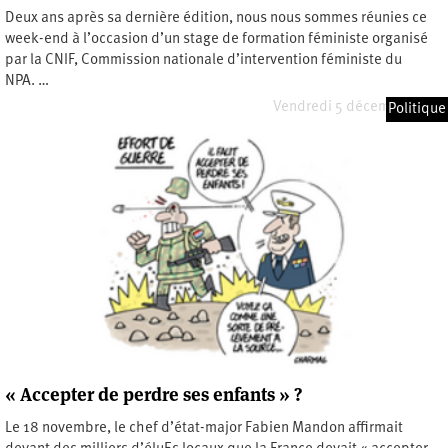
Deux ans après sa dernière édition, nous nous sommes réunies ce
week-end à l’occasion d’un stage de formation féministe organisé
par la CNIF, Commission nationale d’intervention féministe du
NPA. …
Vendredi 5 décembre 2025
Politique
« Accepter de perdre ses enfants » ?
Le 18 novembre, le chef d’état-major Fabien Mandon affirmait