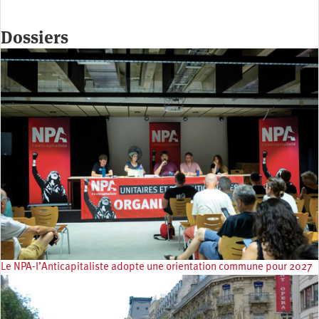
Dossiers
Le NPA-l’Anticapitaliste adopte une orientation commune pour 2027