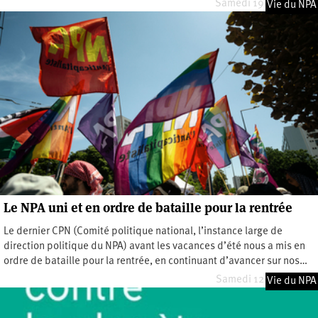
Samedi 19 juillet 2025
Vie du NPA
Le NPA uni et en ordre de bataille pour la rentrée
Le dernier CPN (Comité politique national, l’instance large de
direction politique du NPA) avant les vacances d’été nous a mis en
ordre de bataille pour la rentrée, en continuant d’avancer sur nos…
Samedi 12 juillet 2025
Vie du NPA