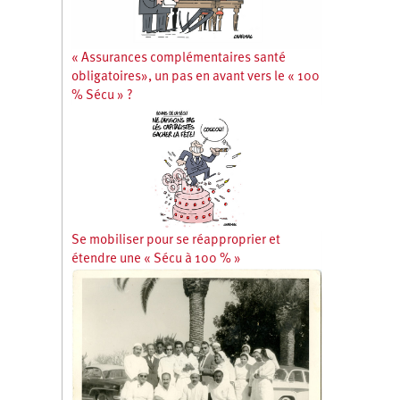
« Assurances complémentaires santé
obligatoires», un pas en avant vers le « 100
% Sécu » ?
Se mobiliser pour se réapproprier et
étendre une « Sécu à 100 % »