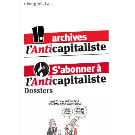
divergent. La…
Dossiers