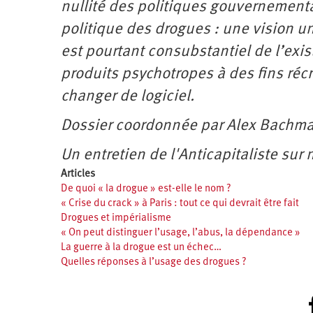
nullité des politiques gouvernement
politique des drogues : une vision 
est pourtant consubstantiel de l’exis
produits psychotropes à des fins réc
changer de logiciel.
Dossier coordonnée par Alex Bachma
Un entretien de l'Anticapitaliste sur
Articles
De quoi « la drogue » est-elle le nom ?
« Crise du crack » à Paris : tout ce qui devrait être fait
Drogues et impérialisme
« On peut distinguer l’usage, l’abus, la dépendance »
La guerre à la drogue est un échec…
Quelles réponses à l’usage des drogues ?