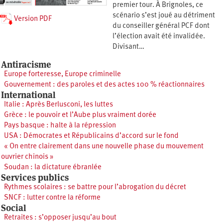
premier tour. À Brignoles, ce
scénario s’est joué au détriment
Version PDF
du conseiller général PCF dont
l’élection avait été invalidée.
Divisant…
Antiracisme
Europe forteresse, Europe criminelle
Gouvernement : des paroles et des actes 100 % réactionnaires
International
Italie : Après Berlusconi, les luttes
Grèce : le pouvoir et l’Aube plus vraiment dorée
Pays basque : halte à la répression
USA : Démocrates et Républicains d’accord sur le fond
« On entre clairement dans une nouvelle phase du mouvement
ouvrier chinois »
Soudan : la dictature ébranlée
Services publics
Rythmes scolaires : se battre pour l’abrogation du décret
SNCF : lutter contre la réforme
Social
Retraites : s’opposer jusqu’au bout