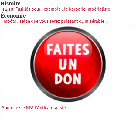
Histoire
14-18. Fusillés pour l’exemple : la barbarie impérialiste
Économie
Impôts : selon que vous serez puissant ou misérable…
Soutenez le NPA l'Anticapitaliste