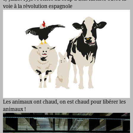
voie à la révolution espagnole
Les animaux ont chaud, on est chaud pour libérer les
animaux !