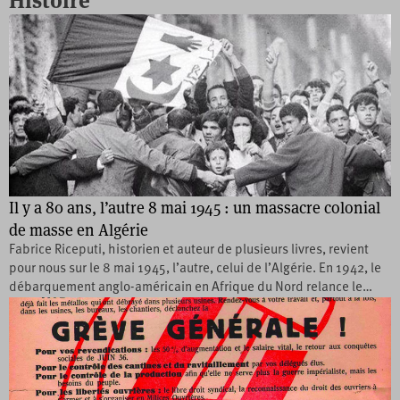
Histoire
Il y a 80 ans, l’autre 8 mai 1945 : un massacre colonial
de masse en Algérie
Fabrice Riceputi, historien et auteur de plusieurs livres, revient
pour nous sur le 8 mai 1945, l’autre, celui de l’Algérie. En 1942, le
débarquement anglo-américain en Afrique du Nord relance le…