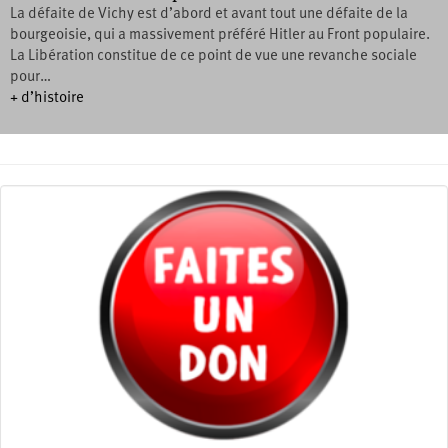
La défaite de Vichy est d’abord et avant tout une défaite de la
bourgeoisie, qui a massivement préféré Hitler au Front populaire.
La Libération constitue de ce point de vue une revanche sociale
pour…
+ d’histoire