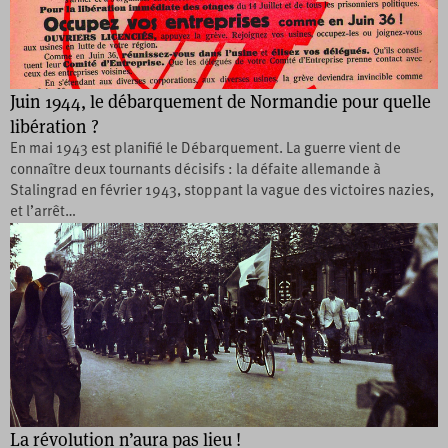
Juin 1944, le débarquement de Normandie pour quelle
libération ?
En mai 1943 est planifié le Débarquement. La guerre vient de
connaître deux tournants décisifs : la défaite allemande à
Stalingrad en février 1943, stoppant la vague des victoires nazies,
et l’arrêt…
La révolution n’aura pas lieu !