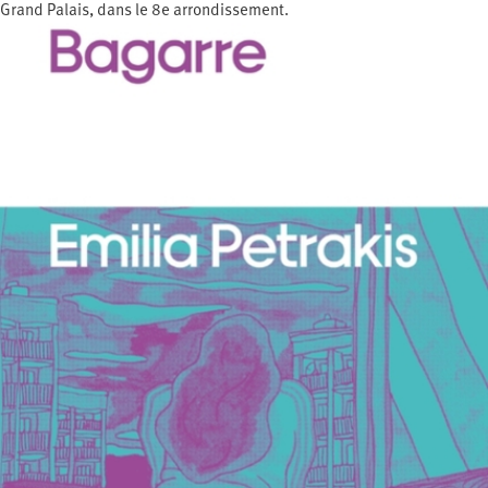
Grand Palais, dans le 8e arrondissement.