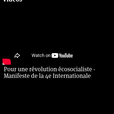
Pour une révolution écosocialiste -
Manifeste de la 4e Internationale