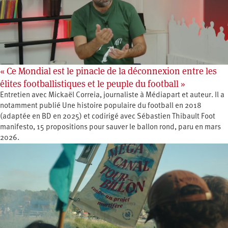
« Ce Mondial est le pinacle de la déconnexion entre les
élites footballistiques et le peuple du football »
Entretien avec Mickaël Correia, journaliste à Médiapart et auteur. Il a
notamment publié Une histoire populaire du football en 2018
(adaptée en BD en 2025) et codirigé avec Sébastien Thibault Foot
manifesto, 15 propositions pour sauver le ballon rond, paru en mars
2026.