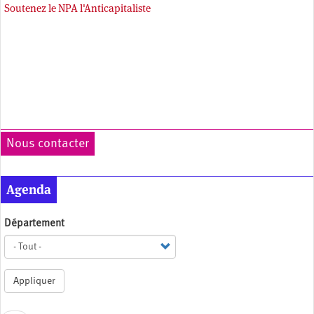
Soutenez le NPA l'Anticapitaliste
Nous contacter
Agenda
Département
Appliquer