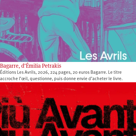
Bagarre, d’Émilia Petrakis
Éditions Les Avrils, 2026, 224 pages, 20 euros Bagarre. Le titre
accroche l’œil, questionne, puis donne envie d’acheter le livre.