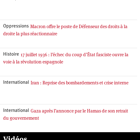
Macron offre le poste de Défenseur des droits à la
Oppressions
droite la plus réactionnaire
17 juillet 1936 : l’échec du coup d’État fasciste ouvre la
Histoire
voie à la révolution espagnole
Iran : Reprise des bombardements et crise interne
International
Gaza après l’annonce par le Hamas de son retrait
International
du gouvernement
Vidéos