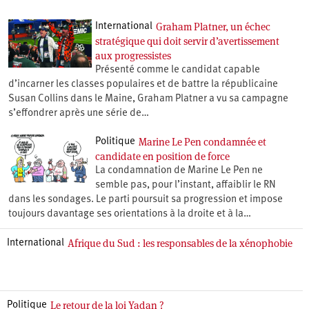
Graham Platner, un échec
International
stratégique qui doit servir d’avertissement
aux progressistes
Présenté comme le candidat capable
d’incarner les classes populaires et de battre la républicaine
Susan Collins dans le Maine, Graham Platner a vu sa campagne
s’effondrer après une série de…
Marine Le Pen condamnée et
Politique
candidate en position de force
La condamnation de Marine Le Pen ne
semble pas, pour l’instant, affaiblir le RN
dans les sondages. Le parti poursuit sa progression et impose
toujours davantage ses orientations à la droite et à la…
Afrique du Sud : les responsables de la xénophobie
International
Le retour de la loi Yadan ?
Politique