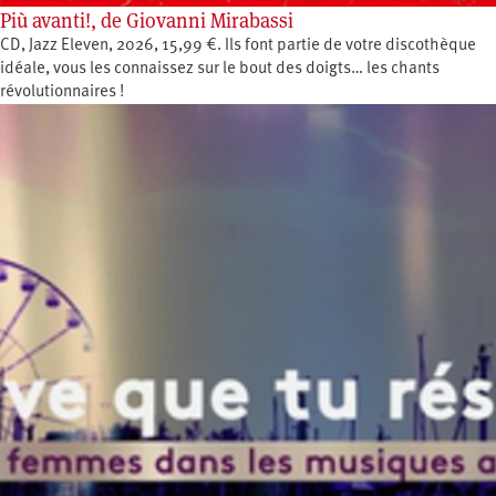
Più avanti!, de Giovanni Mirabassi
CD, Jazz Eleven, 2026, 15,99 €. Ils font partie de votre discothèque
idéale, vous les connaissez sur le bout des doigts… les chants
révolutionnaires !