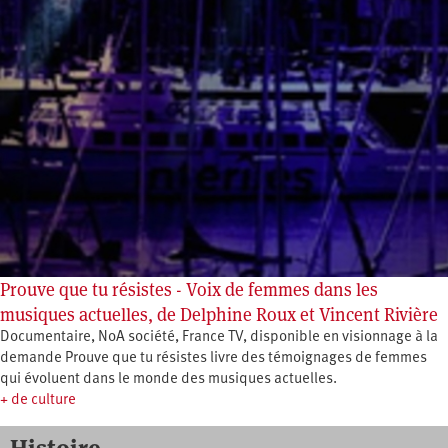
Prouve que tu résistes - Voix de femmes dans les
musiques actuelles, de Delphine Roux et Vincent Rivière
Documentaire, NoA société, France TV, disponible en visionnage à la
demande Prouve que tu résistes livre des témoignages de femmes
qui évoluent dans le monde des musiques actuelles.
+ de culture