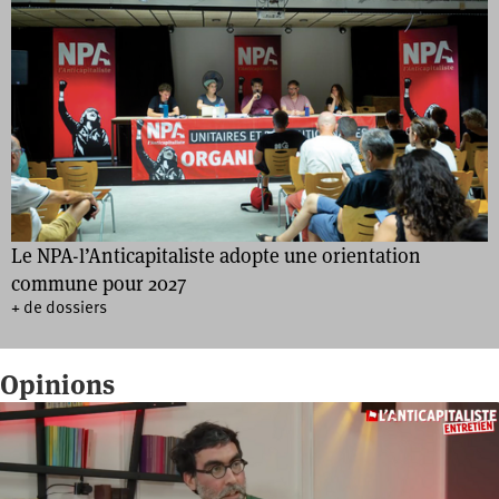
Le NPA-l’Anticapitaliste adopte une orientation
commune pour 2027
+ de dossiers
Opinions