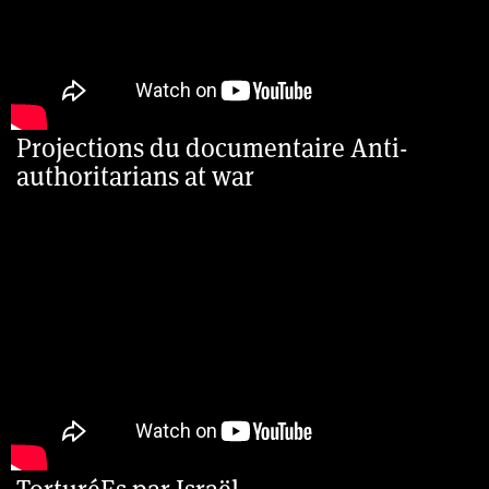
Projections du documentaire Anti-
authoritarians at war