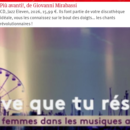
Più avanti!, de Giovanni Mirabassi
CD, Jazz Eleven, 2026, 15,99 €. Ils font partie de votre discothèque
idéale, vous les connaissez sur le bout des doigts… les chants
révolutionnaires !