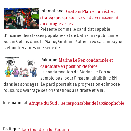
Graham Platner, un échec
International
stratégique qui doit servir d’avertissement
aux progressistes
Présenté comme le candidat capable
d’incarner les classes populaires et de battre la républicaine
Susan Collins dans le Maine, Graham Platner a vu sa campagne
s’effondrer après une série de…
Marine Le Pen condamnée et
Politique
candidate en position de force
La condamnation de Marine Le Pen ne
semble pas, pour l’instant, affaiblir le RN
dans les sondages. Le parti poursuit sa progression et impose
toujours davantage ses orientations à la droite et à la…
Afrique du Sud : les responsables de la xénophobie
International
Le retour de la loi Yadan ?
Politique