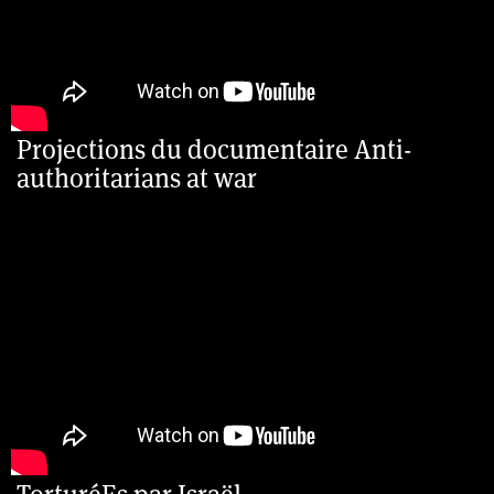
Projections du documentaire Anti-
authoritarians at war