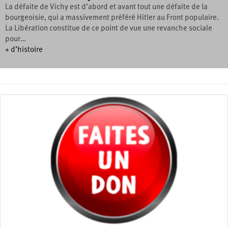
La défaite de Vichy est d’abord et avant tout une défaite de la
bourgeoisie, qui a massivement préféré Hitler au Front populaire.
La Libération constitue de ce point de vue une revanche sociale
pour…
+ d’histoire