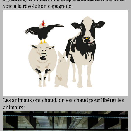
voie à la révolution espagnole
Les animaux ont chaud, on est chaud pour libérer les
animaux !