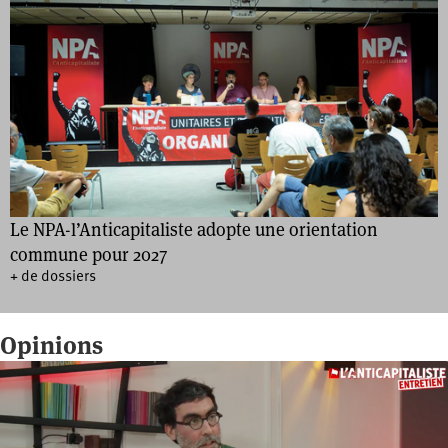
Le NPA-l’Anticapitaliste adopte une orientation
commune pour 2027
+ de dossiers
Opinions