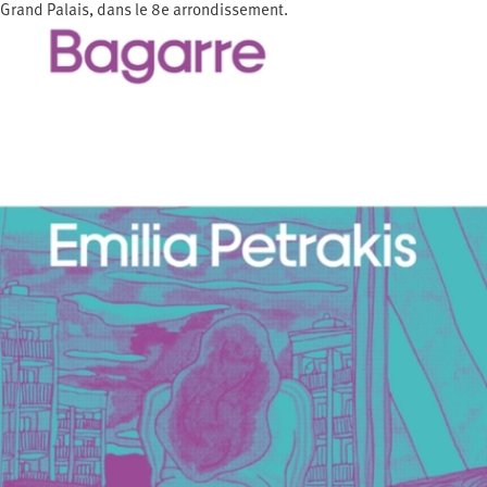
Grand Palais, dans le 8e arrondissement.