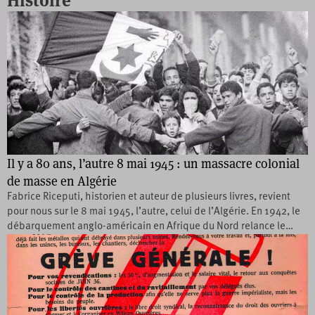
Histoire
Il y a 80 ans, l’autre 8 mai 1945 : un massacre colonial
de masse en Algérie
Fabrice Riceputi, historien et auteur de plusieurs livres, revient
pour nous sur le 8 mai 1945, l’autre, celui de l’Algérie. En 1942, le
débarquement anglo-américain en Afrique du Nord relance le…