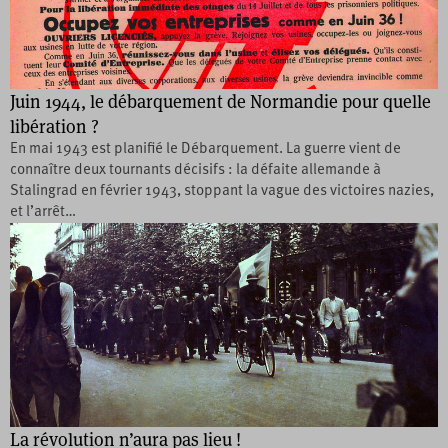
Juin 1944, le débarquement de Normandie pour quelle
libération ?
En mai 1943 est planifié le Débarquement. La guerre vient de
connaître deux tournants décisifs : la défaite allemande à
Stalingrad en février 1943, stoppant la vague des victoires nazies,
et l’arrêt…
La révolution n’aura pas lieu !