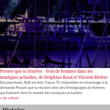
Prouve que tu résistes - Voix de femmes dans les
musiques actuelles, de Delphine Roux et Vincent Rivière
Documentaire, NoA société, France TV, disponible en visionnage à la
demande Prouve que tu résistes livre des témoignages de femmes
qui évoluent dans le monde des musiques actuelles.
+ de culture