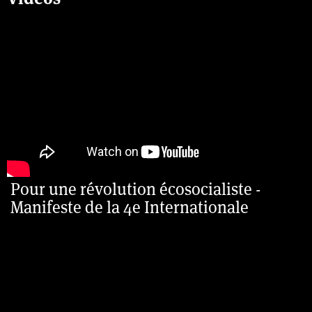
Pour une révolution écosocialiste -
Manifeste de la 4e Internationale