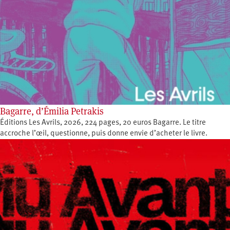
Bagarre, d’Émilia Petrakis
Éditions Les Avrils, 2026, 224 pages, 20 euros Bagarre. Le titre
accroche l’œil, questionne, puis donne envie d’acheter le livre.