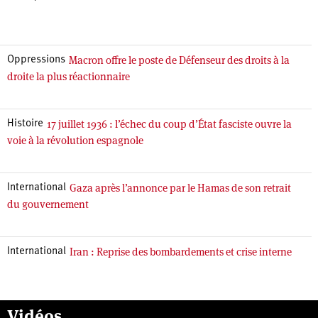
Macron offre le poste de Défenseur des droits à la
Oppressions
droite la plus réactionnaire
17 juillet 1936 : l’échec du coup d’État fasciste ouvre la
Histoire
voie à la révolution espagnole
Gaza après l’annonce par le Hamas de son retrait
International
du gouvernement
Iran : Reprise des bombardements et crise interne
International
Vidéos