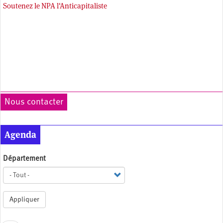
Soutenez le NPA l'Anticapitaliste
Nous contacter
Agenda
Département
Appliquer