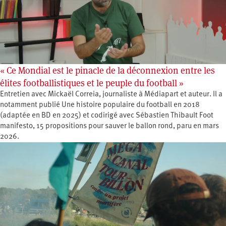
« Ce Mondial est le pinacle de la déconnexion entre les
élites footballistiques et le peuple du football »
Entretien avec Mickaël Correia, journaliste à Médiapart et auteur. Il a
notamment publié Une histoire populaire du football en 2018
(adaptée en BD en 2025) et codirigé avec Sébastien Thibault Foot
manifesto, 15 propositions pour sauver le ballon rond, paru en mars
2026.