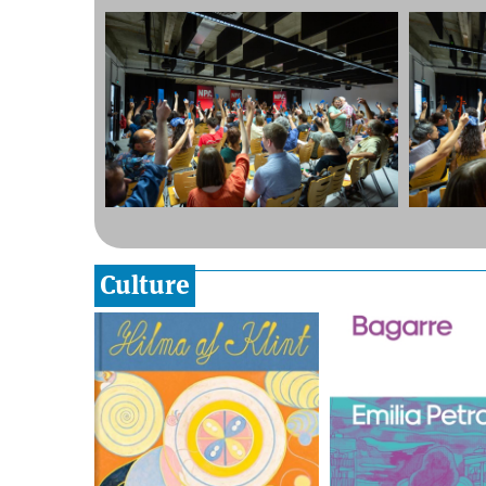
Culture