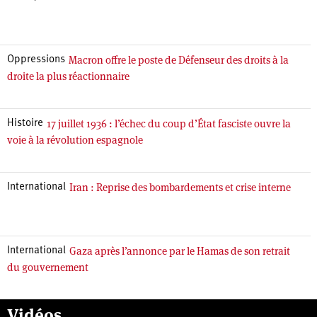
Macron offre le poste de Défenseur des droits à la
Oppressions
droite la plus réactionnaire
17 juillet 1936 : l’échec du coup d’État fasciste ouvre la
Histoire
voie à la révolution espagnole
Iran : Reprise des bombardements et crise interne
International
Gaza après l’annonce par le Hamas de son retrait
International
du gouvernement
Vidéos