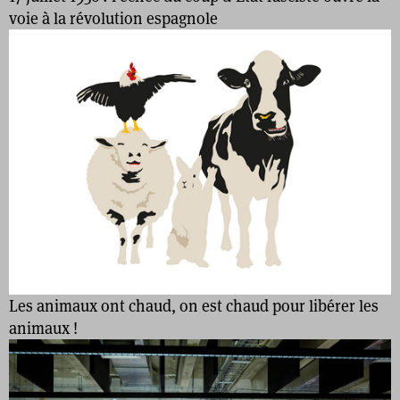
voie à la révolution espagnole
Les animaux ont chaud, on est chaud pour libérer les
animaux !