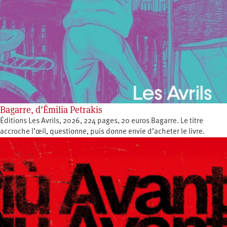
Bagarre, d’Émilia Petrakis
Éditions Les Avrils, 2026, 224 pages, 20 euros Bagarre. Le titre
accroche l’œil, questionne, puis donne envie d’acheter le livre.