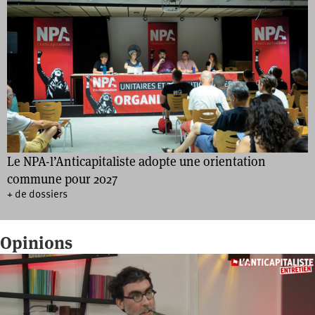
Le NPA-l’Anticapitaliste adopte une orientation
commune pour 2027
+ de dossiers
Opinions