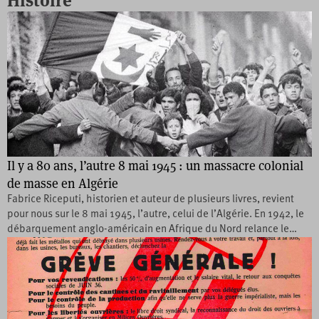
Histoire
Il y a 80 ans, l’autre 8 mai 1945 : un massacre colonial
de masse en Algérie
Fabrice Riceputi, historien et auteur de plusieurs livres, revient
pour nous sur le 8 mai 1945, l’autre, celui de l’Algérie. En 1942, le
débarquement anglo-américain en Afrique du Nord relance le…