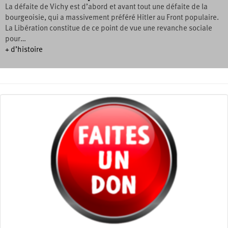
La défaite de Vichy est d’abord et avant tout une défaite de la
bourgeoisie, qui a massivement préféré Hitler au Front populaire.
La Libération constitue de ce point de vue une revanche sociale
pour…
+ d’histoire