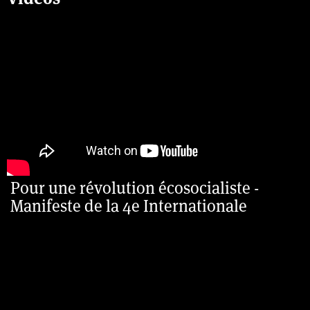
Pour une révolution écosocialiste -
Manifeste de la 4e Internationale