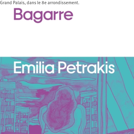
Grand Palais, dans le 8e arrondissement.