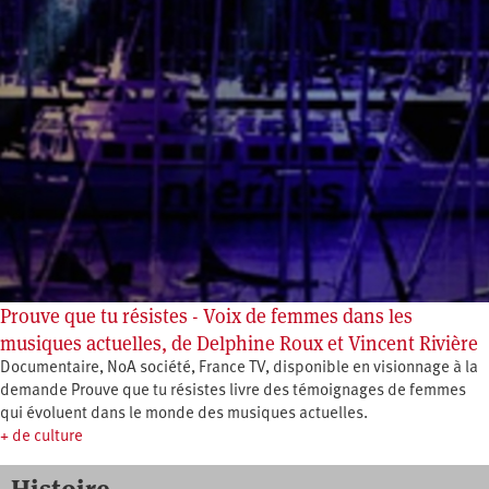
Prouve que tu résistes - Voix de femmes dans les
musiques actuelles, de Delphine Roux et Vincent Rivière
Documentaire, NoA société, France TV, disponible en visionnage à la
demande Prouve que tu résistes livre des témoignages de femmes
qui évoluent dans le monde des musiques actuelles.
+ de culture