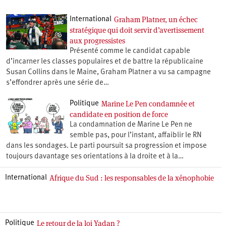
Graham Platner, un échec
International
stratégique qui doit servir d’avertissement
aux progressistes
Présenté comme le candidat capable
d’incarner les classes populaires et de battre la républicaine
Susan Collins dans le Maine, Graham Platner a vu sa campagne
s’effondrer après une série de…
Marine Le Pen condamnée et
Politique
candidate en position de force
La condamnation de Marine Le Pen ne
semble pas, pour l’instant, affaiblir le RN
dans les sondages. Le parti poursuit sa progression et impose
toujours davantage ses orientations à la droite et à la…
Afrique du Sud : les responsables de la xénophobie
International
Le retour de la loi Yadan ?
Politique