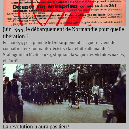
Juin 1944, le débarquement de Normandie pour quelle
libération ?
En mai 1943 est planifié le Débarquement. La guerre vient de
connaître deux tournants décisifs : la défaite allemande à
Stalingrad en février 1943, stoppant la vague des victoires nazies,
et l’arrêt…
La révolution n’aura pas lieu !