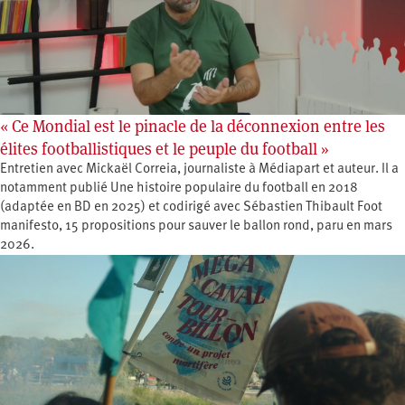
« Ce Mondial est le pinacle de la déconnexion entre les
élites footballistiques et le peuple du football »
Entretien avec Mickaël Correia, journaliste à Médiapart et auteur. Il a
notamment publié Une histoire populaire du football en 2018
(adaptée en BD en 2025) et codirigé avec Sébastien Thibault Foot
manifesto, 15 propositions pour sauver le ballon rond, paru en mars
2026.