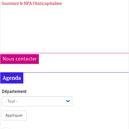
Soutenez le NPA l'Anticapitaliste
Nous contacter
Agenda
Département
Appliquer