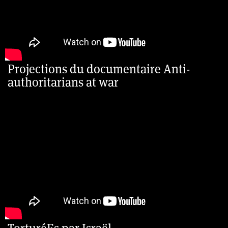
Projections du documentaire Anti-
authoritarians at war