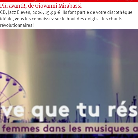
Più avanti!, de Giovanni Mirabassi
CD, Jazz Eleven, 2026, 15,99 €. Ils font partie de votre discothèque
idéale, vous les connaissez sur le bout des doigts… les chants
révolutionnaires !