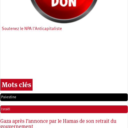
Soutenez le NPA l'Anticapitaliste
Mots clés
Palestine
Israël
Gaza après l’annonce par le Hamas de son retrait du
gouvernement