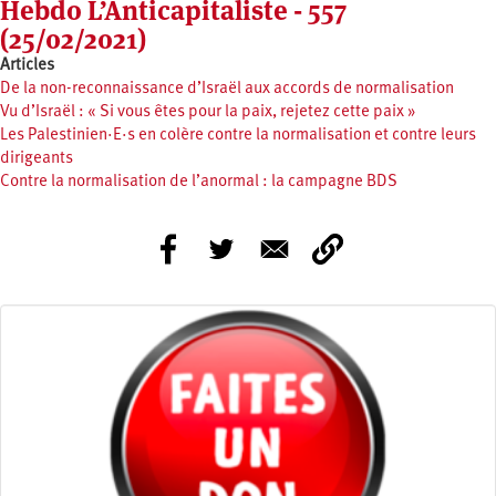
Hebdo L’Anticapitaliste - 557
(25/02/2021)
Articles
De la non-reconnaissance d’Israël aux accords de normalisation
Vu d’Israël : « Si vous êtes pour la paix, rejetez cette paix »
Les Palestinien·E·s en colère contre la normalisation et contre leurs
dirigeants
Contre la normalisation de l’anormal : la campagne BDS