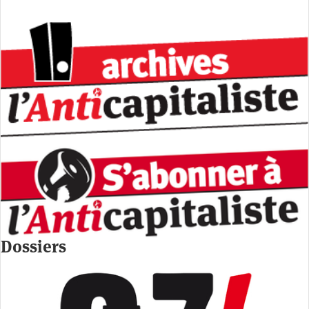
Dossiers