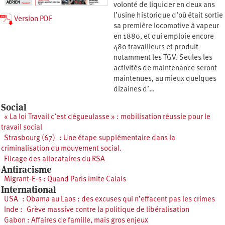
volonté de liquider en deux ans
l’usine historique d’où était sortie
Version PDF
sa première locomotive à vapeur
en 1880, et qui emploie encore
480 travailleurs et produit
notamment les TGV. Seules les
activités de maintenance seront
maintenues, au mieux quelques
dizaines d’…
Social
« La loi Travail c’est dégueulasse » : mobilisation réussie pour le
travail social
Strasbourg (67) : Une étape supplémentaire dans la
criminalisation du mouvement social.
Flicage des allocataires du RSA
Antiracisme
Migrant-E-s : Quand Paris imite Calais
International
USA : Obama au Laos : des excuses qui n’effacent pas les crimes
Inde : Grève massive contre la politique de libéralisation
Gabon : Affaires de famille, mais gros enjeux