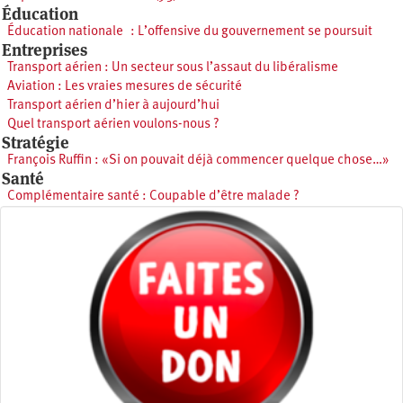
Éducation
Éducation nationale : L’offensive du gouvernement se poursuit
Entreprises
Transport aérien : Un secteur sous l’assaut du libéralisme
Aviation : Les vraies mesures de sécurité
Transport aérien d’hier à aujourd’hui
Quel transport aérien voulons-nous ?
Stratégie
François Ruffin : «Si on pouvait déjà commencer quelque chose…»
Santé
Complémentaire santé : Coupable d’être malade ?