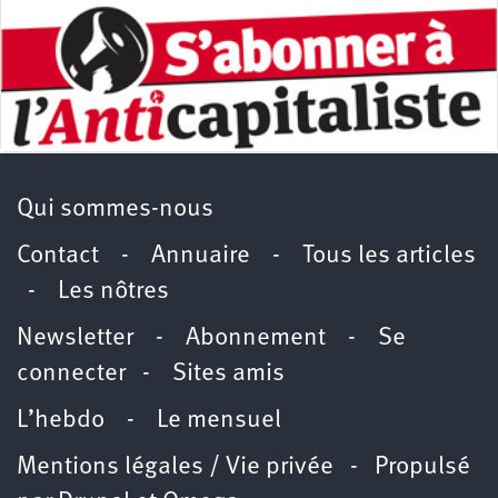
Qui sommes-nous
Contact
-
Annuaire
-
Tous les articles
-
Les nôtres
Newsletter
-
Abonnement
-
Se
connecter
-
Sites amis
L’hebdo
-
Le mensuel
Mentions légales / Vie privée
- Propulsé