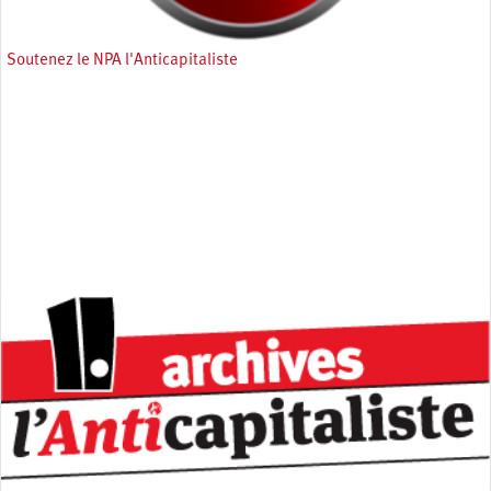
Soutenez le NPA l'Anticapitaliste