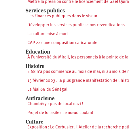
Mettre la pression contre le licenciement de Gaël Quira
Services publics
Les Finances publiques dans le viseur
Développer les services publics : nos revendications
La culture mise à mort
CAP 22 : une composition caricaturale
Éducation
À l’université du Mirail, les personnels à la pointe de l
Histoire
« 68 n’a pas commencé au mois de mai, ni au mois de ma
15 février 2003 : la plus grande manifestation de l’hist
Le Mai 68 du Sénégal
Antiracisme
Chambéry : pas de local nazi !
Projet de loi asile : Le nœud coulant
Culture
Exposition : Le Corbusier , l’Atelier de la recherche pat