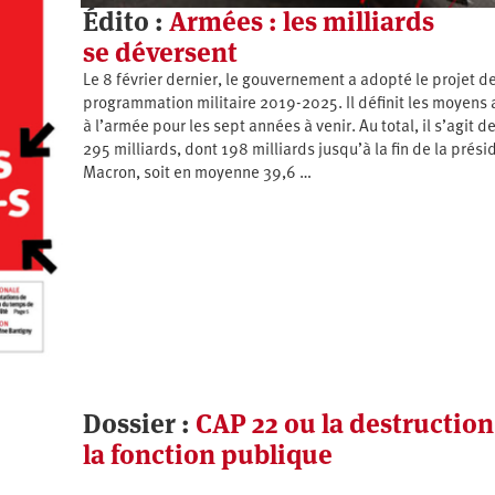
Édito :
Armées : les milliards
se déversent
Le 8 février dernier, le gouvernement a adopté le projet de
programmation militaire 2019-2025. Il définit les moyens
à l’armée pour les sept années à venir. Au total, il s’agit d
295 milliards, dont 198 milliards jusqu’à la fin de la prés
Macron, soit en moyenne 39,6 …
Dossier :
CAP 22 ou la destruction
la fonction publique