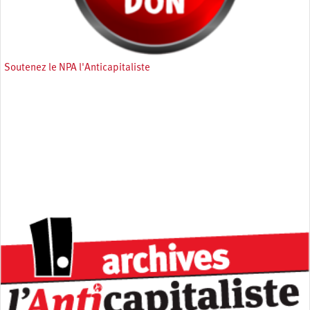
Soutenez le NPA l'Anticapitaliste