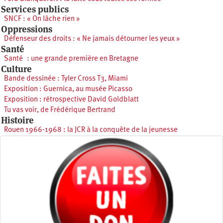
Services publics
SNCF : « On lâche rien »
Oppressions
Défenseur des droits : « Ne jamais détourner les yeux »
Santé
Santé : une grande première en Bretagne
Culture
Bande dessinée : Tyler Cross T3, Miami
Exposition : Guernica, au musée Picasso
Exposition : rétrospective David Goldblatt
Tu vas voir, de Frédérique Bertrand
Histoire
Rouen 1966-1968 : la JCR à la conquête de la jeunesse