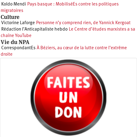
Koldo Mendi
Pays basque : MobiliséEs contre les politiques
migratoires
Culture
Victorine Laforge
Personne n’y comprend rien, de Yannick Kergoat
Rédaction l’Anticapitaliste hebdo
Le Centre d’études marxistes a sa
chaîne YouTube
Vie du NPA
CorrespondantEs
À Béziers, au cœur de la lutte contre l’extrême
droite