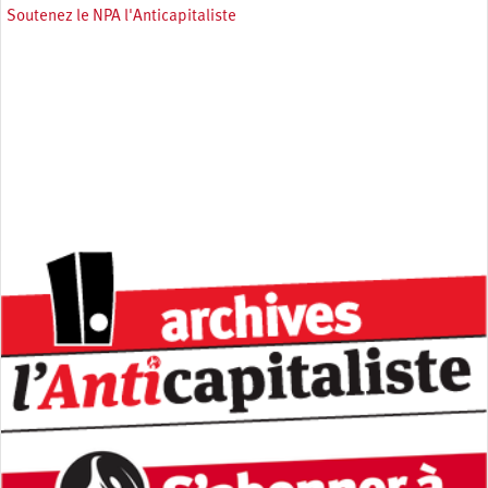
Soutenez le NPA l'Anticapitaliste