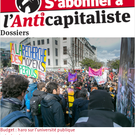
Dossiers
Budget : haro sur l’université publique