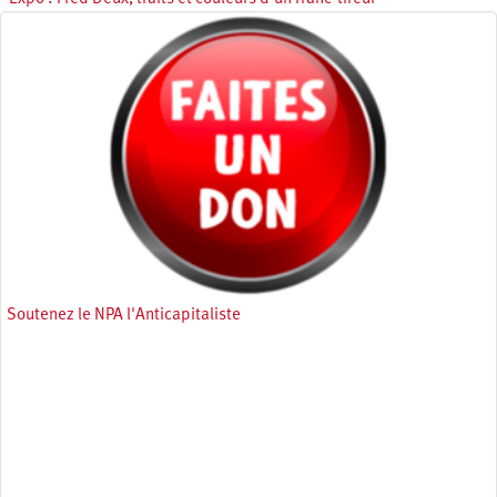
Soutenez le NPA l'Anticapitaliste