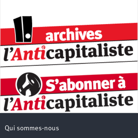
Qui sommes-nous