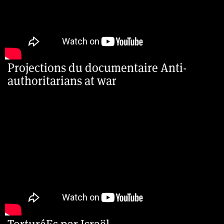
Projections du documentaire Anti-
authoritarians at war