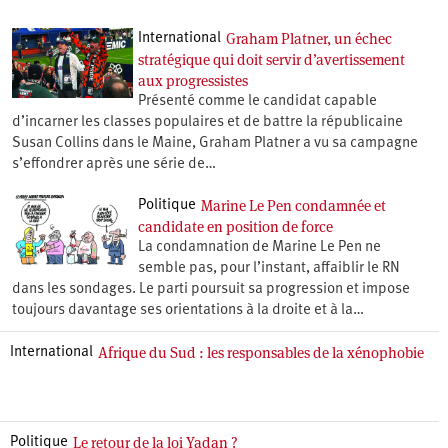
Graham Platner, un échec
International
stratégique qui doit servir d’avertissement
aux progressistes
Présenté comme le candidat capable
d’incarner les classes populaires et de battre la républicaine
Susan Collins dans le Maine, Graham Platner a vu sa campagne
s’effondrer après une série de…
Marine Le Pen condamnée et
Politique
candidate en position de force
La condamnation de Marine Le Pen ne
semble pas, pour l’instant, affaiblir le RN
dans les sondages. Le parti poursuit sa progression et impose
toujours davantage ses orientations à la droite et à la…
Afrique du Sud : les responsables de la xénophobie
International
Le retour de la loi Yadan ?
Politique