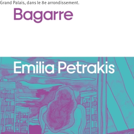
Grand Palais, dans le 8e arrondissement.