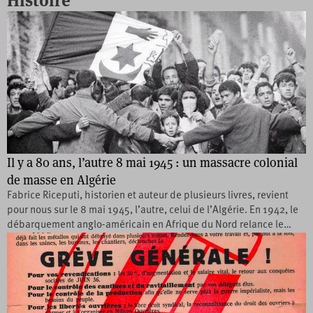
Histoire
Il y a 80 ans, l’autre 8 mai 1945 : un massacre colonial
de masse en Algérie
Fabrice Riceputi, historien et auteur de plusieurs livres, revient
pour nous sur le 8 mai 1945, l’autre, celui de l’Algérie. En 1942, le
débarquement anglo-américain en Afrique du Nord relance le…