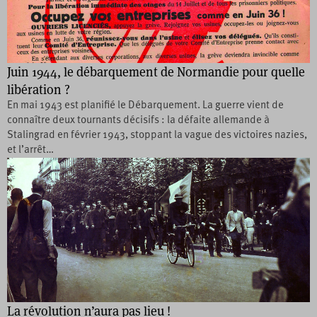
Juin 1944, le débarquement de Normandie pour quelle
libération ?
En mai 1943 est planifié le Débarquement. La guerre vient de
connaître deux tournants décisifs : la défaite allemande à
Stalingrad en février 1943, stoppant la vague des victoires nazies,
et l’arrêt…
La révolution n’aura pas lieu !