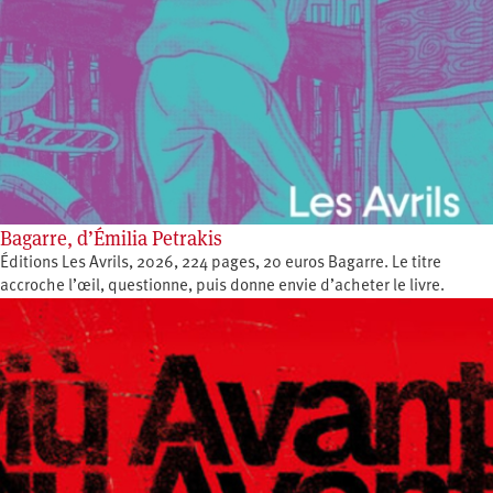
Bagarre, d’Émilia Petrakis
Éditions Les Avrils, 2026, 224 pages, 20 euros Bagarre. Le titre
accroche l’œil, questionne, puis donne envie d’acheter le livre.