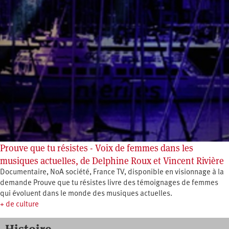
Prouve que tu résistes - Voix de femmes dans les
musiques actuelles, de Delphine Roux et Vincent Rivière
Documentaire, NoA société, France TV, disponible en visionnage à la
demande Prouve que tu résistes livre des témoignages de femmes
qui évoluent dans le monde des musiques actuelles.
+ de culture