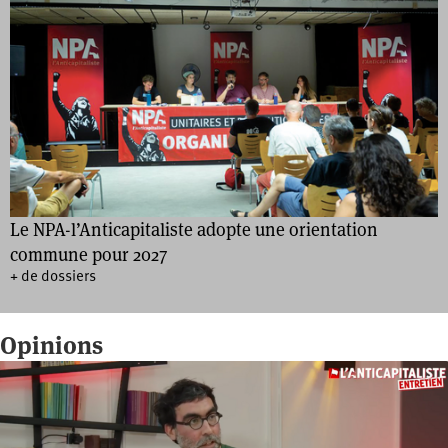
Le NPA-l’Anticapitaliste adopte une orientation
commune pour 2027
+ de dossiers
Opinions