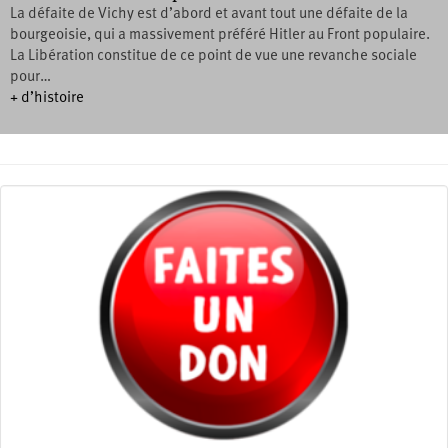
La défaite de Vichy est d’abord et avant tout une défaite de la
bourgeoisie, qui a massivement préféré Hitler au Front populaire.
La Libération constitue de ce point de vue une revanche sociale
pour…
+ d’histoire