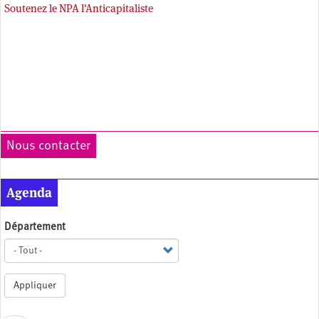
Soutenez le NPA l'Anticapitaliste
Nous contacter
Agenda
Département
Appliquer