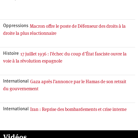
Macron offre le poste de Défenseur des droits à la
Oppressions
droite la plus réactionnaire
17 juillet 1936 : l’échec du coup d’État fasciste ouvre la
Histoire
voie à la révolution espagnole
Gaza après l’annonce par le Hamas de son retrait
International
du gouvernement
Iran : Reprise des bombardements et crise interne
International
Vidéos