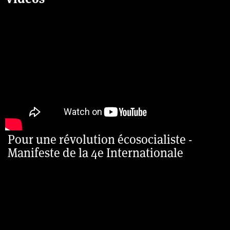
Pour une révolution écosocialiste -
Manifeste de la 4e Internationale