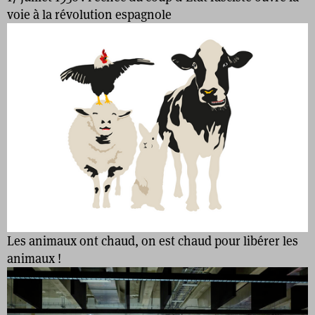
voie à la révolution espagnole
Les animaux ont chaud, on est chaud pour libérer les
animaux !