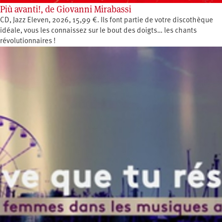
Più avanti!, de Giovanni Mirabassi
CD, Jazz Eleven, 2026, 15,99 €. Ils font partie de votre discothèque
idéale, vous les connaissez sur le bout des doigts… les chants
révolutionnaires !