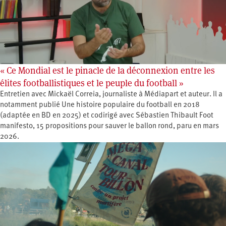
« Ce Mondial est le pinacle de la déconnexion entre les
élites footballistiques et le peuple du football »
Entretien avec Mickaël Correia, journaliste à Médiapart et auteur. Il a
notamment publié Une histoire populaire du football en 2018
(adaptée en BD en 2025) et codirigé avec Sébastien Thibault Foot
manifesto, 15 propositions pour sauver le ballon rond, paru en mars
2026.