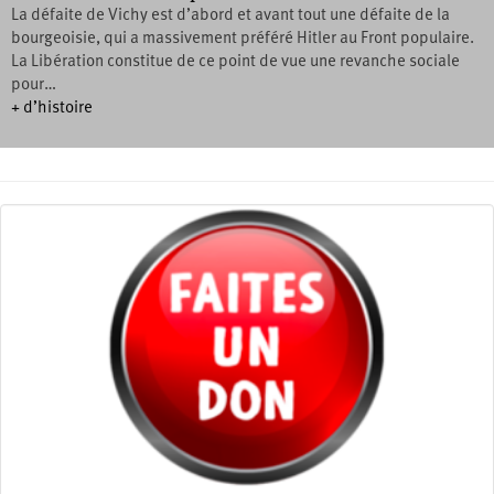
La défaite de Vichy est d’abord et avant tout une défaite de la
bourgeoisie, qui a massivement préféré Hitler au Front populaire.
La Libération constitue de ce point de vue une revanche sociale
pour…
+ d’histoire