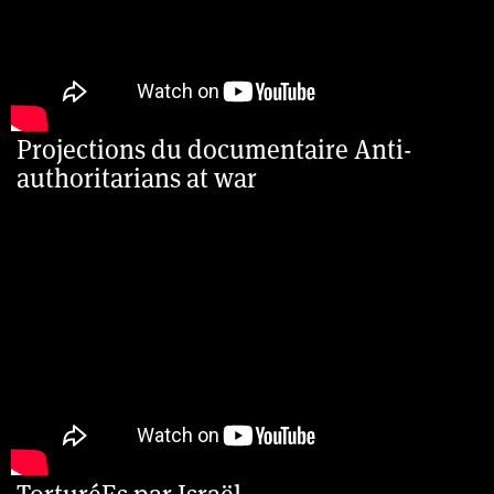
Projections du documentaire Anti-
authoritarians at war