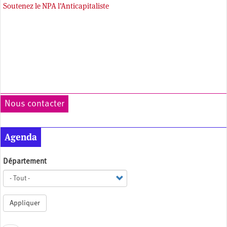
Soutenez le NPA l'Anticapitaliste
Nous contacter
Agenda
Département
Appliquer