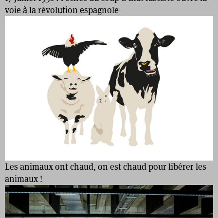
voie à la révolution espagnole
Les animaux ont chaud, on est chaud pour libérer les
animaux !