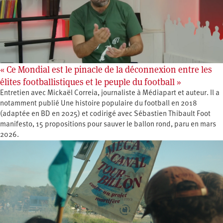
« Ce Mondial est le pinacle de la déconnexion entre les
élites footballistiques et le peuple du football »
Entretien avec Mickaël Correia, journaliste à Médiapart et auteur. Il a
notamment publié Une histoire populaire du football en 2018
(adaptée en BD en 2025) et codirigé avec Sébastien Thibault Foot
manifesto, 15 propositions pour sauver le ballon rond, paru en mars
2026.