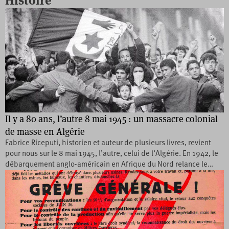
Histoire
Il y a 80 ans, l’autre 8 mai 1945 : un massacre colonial
de masse en Algérie
Fabrice Riceputi, historien et auteur de plusieurs livres, revient
pour nous sur le 8 mai 1945, l’autre, celui de l’Algérie. En 1942, le
débarquement anglo-américain en Afrique du Nord relance le…