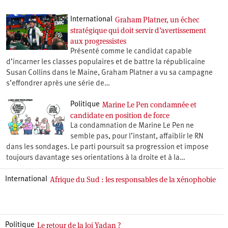
Graham Platner, un échec
International
stratégique qui doit servir d’avertissement
aux progressistes
Présenté comme le candidat capable
d’incarner les classes populaires et de battre la républicaine
Susan Collins dans le Maine, Graham Platner a vu sa campagne
s’effondrer après une série de…
Marine Le Pen condamnée et
Politique
candidate en position de force
La condamnation de Marine Le Pen ne
semble pas, pour l’instant, affaiblir le RN
dans les sondages. Le parti poursuit sa progression et impose
toujours davantage ses orientations à la droite et à la…
Afrique du Sud : les responsables de la xénophobie
International
Le retour de la loi Yadan ?
Politique