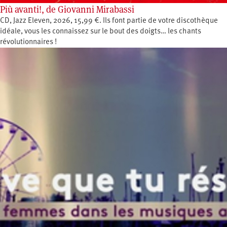
Più avanti!, de Giovanni Mirabassi
CD, Jazz Eleven, 2026, 15,99 €. Ils font partie de votre discothèque
idéale, vous les connaissez sur le bout des doigts… les chants
révolutionnaires !