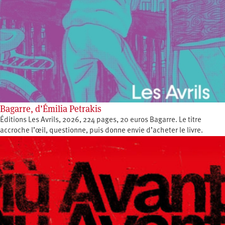
Bagarre, d’Émilia Petrakis
Éditions Les Avrils, 2026, 224 pages, 20 euros Bagarre. Le titre
accroche l’œil, questionne, puis donne envie d’acheter le livre.