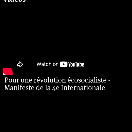
Pour une révolution écosocialiste -
Manifeste de la 4e Internationale