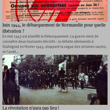
Juin 1944, le débarquement de Normandie pour quelle
libération ?
En mai 1943 est planifié le Débarquement. La guerre vient de
connaître deux tournants décisifs : la défaite allemande à
Stalingrad en février 1943, stoppant la vague des victoires nazies,
et l’arrêt…
La révolution n’aura pas lieu !