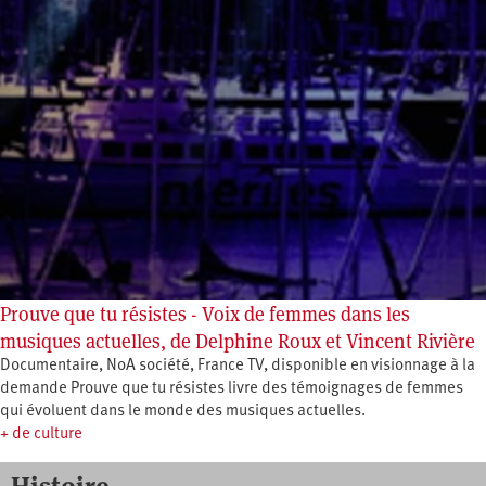
Prouve que tu résistes - Voix de femmes dans les
musiques actuelles, de Delphine Roux et Vincent Rivière
Documentaire, NoA société, France TV, disponible en visionnage à la
demande Prouve que tu résistes livre des témoignages de femmes
qui évoluent dans le monde des musiques actuelles.
+ de culture