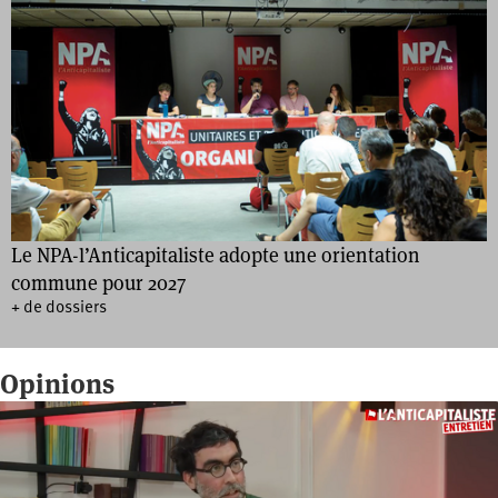
Le NPA-l’Anticapitaliste adopte une orientation
commune pour 2027
+ de dossiers
Opinions