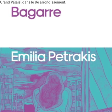
Grand Palais, dans le 8e arrondissement.