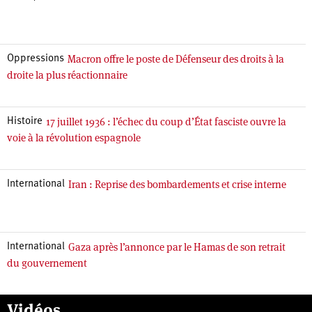
Macron offre le poste de Défenseur des droits à la
Oppressions
droite la plus réactionnaire
17 juillet 1936 : l’échec du coup d’État fasciste ouvre la
Histoire
voie à la révolution espagnole
Iran : Reprise des bombardements et crise interne
International
Gaza après l’annonce par le Hamas de son retrait
International
du gouvernement
Vidéos