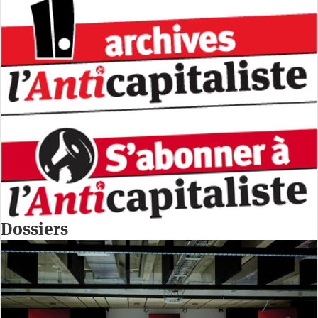
Dossiers