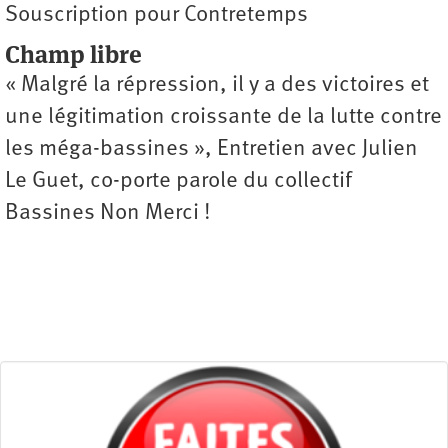
Souscription pour Contretemps
Champ libre
« Malgré la répression, il y a des victoires et
une légitimation croissante de la lutte contre
les méga-bassines », Entretien avec Julien
Le Guet, co-porte parole du collectif
Bassines Non Merci !