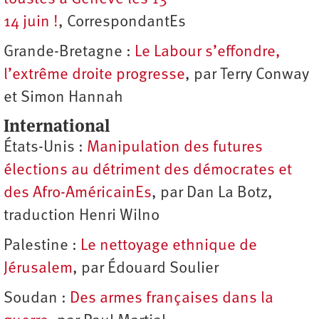
14 juin !
, CorrespondantEs
Grande-Bretagne :
Le Labour s’effondre,
l’extrême droite progresse
, par Terry Conway
et Simon Hannah
International
États-Unis :
Manipulation des futures
élections au détriment des démocrates et
des Afro-AméricainEs
, par Dan La Botz,
traduction Henri Wilno
Palestine :
Le nettoyage ethnique de
Jérusalem
, par Édouard Soulier
Soudan :
Des armes françaises dans la