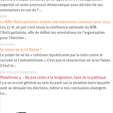
organise un vaste processus démocratique pour décider de ses
orientations en vue de l’…
NPA
Le NPA-l’Anticapitaliste adopte une orientation commune pour 2027
Les 27 et 28 juin s’est tenue la conférence nationale du NPA-
l’Anticapitaliste, afin de définir les orientations de l’organisation
pour l’élection…
sionisme
Le retour de la loi Yadan ?
Le projet de loi de « cohésion républicaine par la lutte contre le
racisme et l’antisémitisme » n’est pas la résurrection de la loi Yadan.
Il faut le…
élection présidentielle
Plateforme 4 : Ne pas céder à la résignation, faire de la politique
l y a un accord général au sein du parti sur la situation dans laquelle
vont se dérouler les élections, même si nos conclusions divergent.
La…