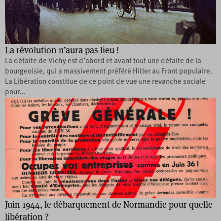
La révolution n’aura pas lieu !
La défaite de Vichy est d’abord et avant tout une défaite de la
bourgeoisie, qui a massivement préféré Hitler au Front populaire.
La Libération constitue de ce point de vue une revanche sociale
pour…
Juin 1944, le débarquement de Normandie pour quelle
libération ?