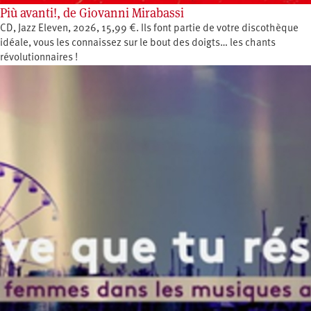
Più avanti!, de Giovanni Mirabassi
CD, Jazz Eleven, 2026, 15,99 €. Ils font partie de votre discothèque
idéale, vous les connaissez sur le bout des doigts… les chants
révolutionnaires !