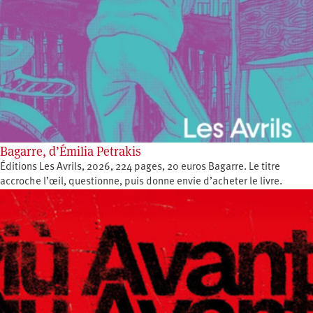
Bagarre, d’Émilia Petrakis
Éditions Les Avrils, 2026, 224 pages, 20 euros Bagarre. Le titre
accroche l’œil, questionne, puis donne envie d’acheter le livre.