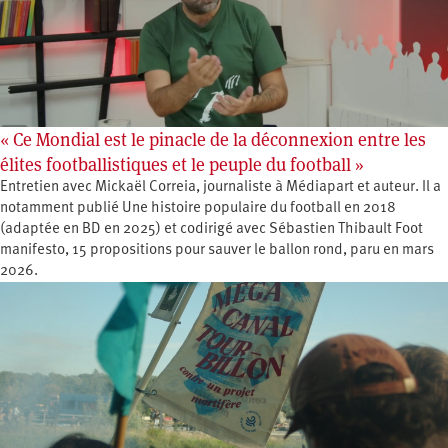
« Ce Mondial est le pinacle de la déconnexion entre les
élites footballistiques et le peuple du football »
Entretien avec Mickaël Correia, journaliste à Médiapart et auteur. Il a
notamment publié Une histoire populaire du football en 2018
(adaptée en BD en 2025) et codirigé avec Sébastien Thibault Foot
manifesto, 15 propositions pour sauver le ballon rond, paru en mars
2026.