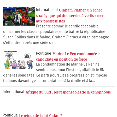
Graham Platner, un échec
International
stratégique qui doit servir d’avertissement
aux progressistes
Présenté comme le candidat capable
d’incarner les classes populaires et de battre la républicaine
Susan Collins dans le Maine, Graham Platner a vu sa campagne
s’effondrer après une série de…
Marine Le Pen condamnée et
Politique
candidate en position de force
La condamnation de Marine Le Pen ne
semble pas, pour l’instant, affaiblir le RN
dans les sondages. Le parti poursuit sa progression et impose
toujours davantage ses orientations à la droite et à la…
Afrique du Sud : les responsables de la xénophobie
International
Le retour de la loi Yadan ?
Politique