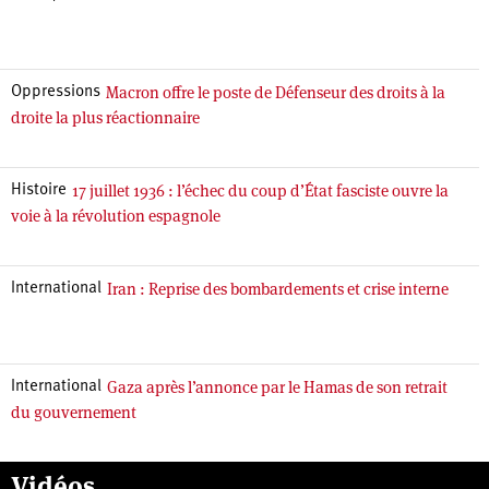
Macron offre le poste de Défenseur des droits à la
Oppressions
droite la plus réactionnaire
17 juillet 1936 : l’échec du coup d’État fasciste ouvre la
Histoire
voie à la révolution espagnole
Iran : Reprise des bombardements et crise interne
International
Gaza après l’annonce par le Hamas de son retrait
International
du gouvernement
Vidéos