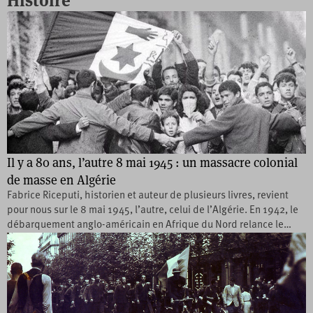
Histoire
Il y a 80 ans, l’autre 8 mai 1945 : un massacre colonial
de masse en Algérie
Fabrice Riceputi, historien et auteur de plusieurs livres, revient
pour nous sur le 8 mai 1945, l’autre, celui de l’Algérie. En 1942, le
débarquement anglo-américain en Afrique du Nord relance le…