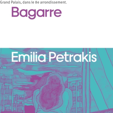
Grand Palais, dans le 8e arrondissement.