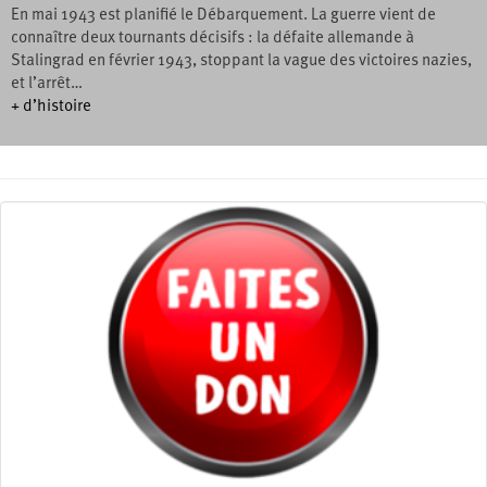
En mai 1943 est planifié le Débarquement. La guerre vient de
connaître deux tournants décisifs : la défaite allemande à
Stalingrad en février 1943, stoppant la vague des victoires nazies,
et l’arrêt…
+ d’histoire