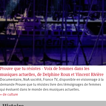
Prouve que tu résistes - Voix de femmes dans les
musiques actuelles, de Delphine Roux et Vincent Rivière
Documentaire, NoA société, France TV, disponible en visionnage à la
demande Prouve que tu résistes livre des témoignages de femmes
qui évoluent dans le monde des musiques actuelles.
+ de culture