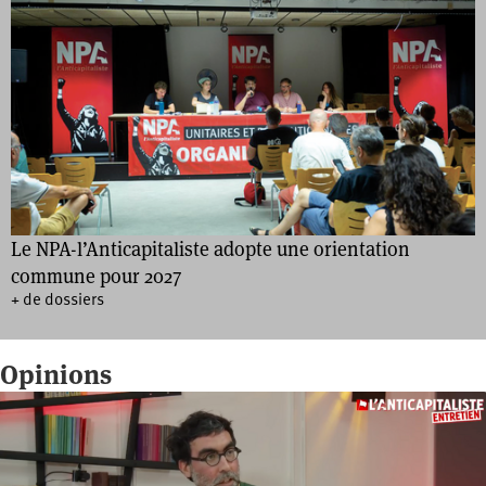
Le NPA-l’Anticapitaliste adopte une orientation
commune pour 2027
+ de dossiers
Opinions