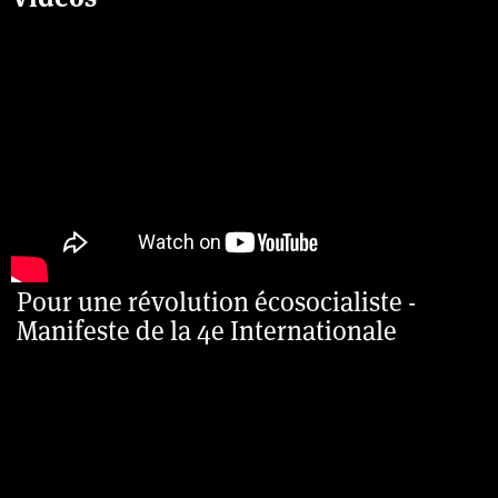
Pour une révolution écosocialiste -
Manifeste de la 4e Internationale