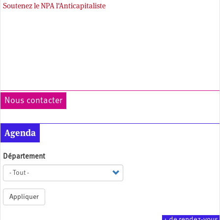
Soutenez le NPA l'Anticapitaliste
Nous contacter
Agenda
Département
Appliquer