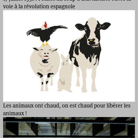
voie à la révolution espagnole
Les animaux ont chaud, on est chaud pour libérer les
animaux !