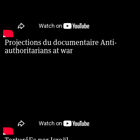
Projections du documentaire Anti-
authoritarians at war