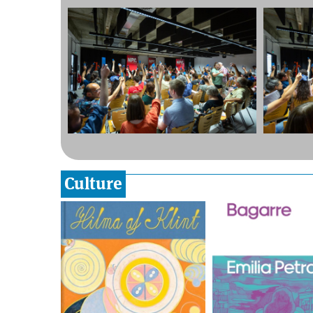
Culture