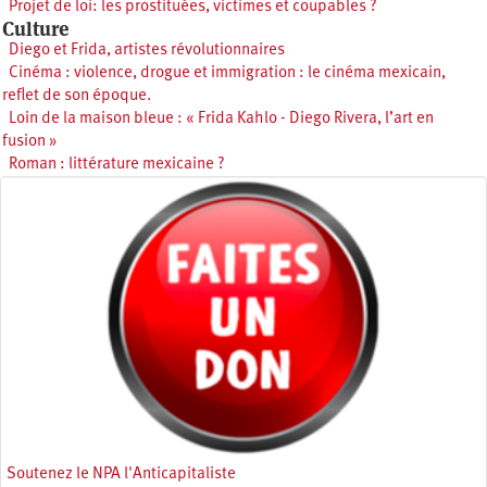
Projet de loi: les prostituées, victimes et coupables ?
Culture
Diego et Frida, artistes révolutionnaires
Cinéma : violence, drogue et immigration : le cinéma mexicain,
reflet de son époque.
Loin de la maison bleue : « Frida Kahlo - Diego Rivera, l’art en
fusion »
Roman : littérature mexicaine ?
Soutenez le NPA l'Anticapitaliste