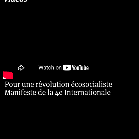
Pour une révolution écosocialiste -
Manifeste de la 4e Internationale