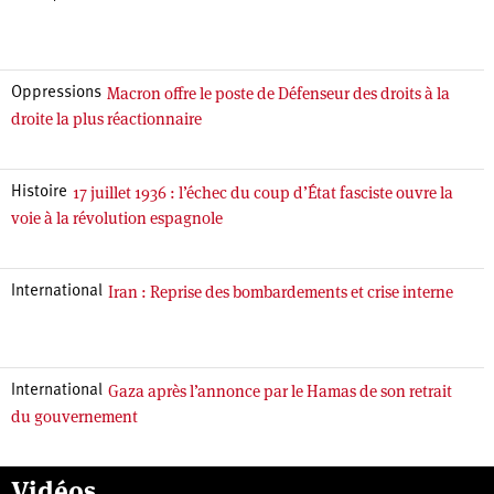
Macron offre le poste de Défenseur des droits à la
Oppressions
droite la plus réactionnaire
17 juillet 1936 : l’échec du coup d’État fasciste ouvre la
Histoire
voie à la révolution espagnole
Iran : Reprise des bombardements et crise interne
International
Gaza après l’annonce par le Hamas de son retrait
International
du gouvernement
Vidéos