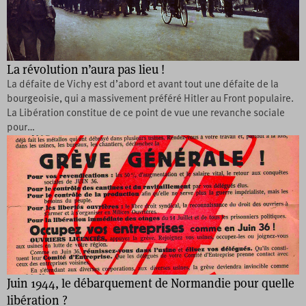
La révolution n’aura pas lieu !
La défaite de Vichy est d’abord et avant tout une défaite de la
bourgeoisie, qui a massivement préféré Hitler au Front populaire.
La Libération constitue de ce point de vue une revanche sociale
pour…
Juin 1944, le débarquement de Normandie pour quelle
libération ?