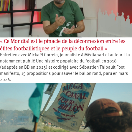
« Ce Mondial est le pinacle de la déconnexion entre les
élites footballistiques et le peuple du football »
Entretien avec Mickaël Correia, journaliste à Médiapart et auteur. Il a
notamment publié Une histoire populaire du football en 2018
(adaptée en BD en 2025) et codirigé avec Sébastien Thibault Foot
manifesto, 15 propositions pour sauver le ballon rond, paru en mars
2026.