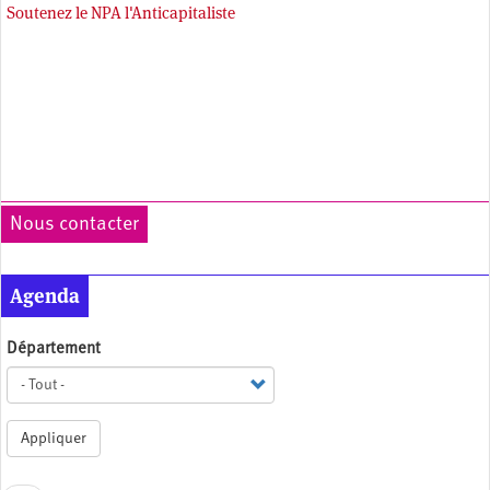
Soutenez le NPA l'Anticapitaliste
Nous contacter
Agenda
Département
Appliquer