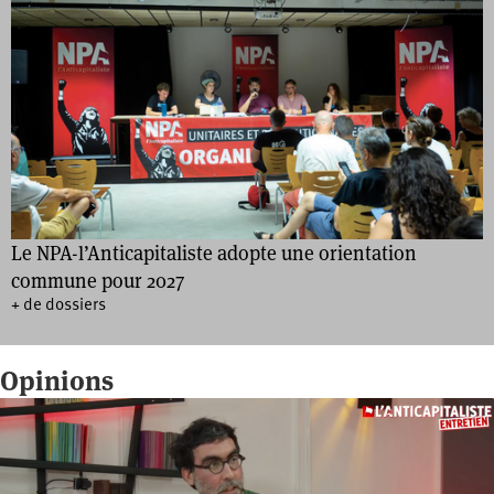
Le NPA-l’Anticapitaliste adopte une orientation
commune pour 2027
+ de dossiers
Opinions