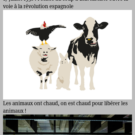
voie à la révolution espagnole
Les animaux ont chaud, on est chaud pour libérer les
animaux !