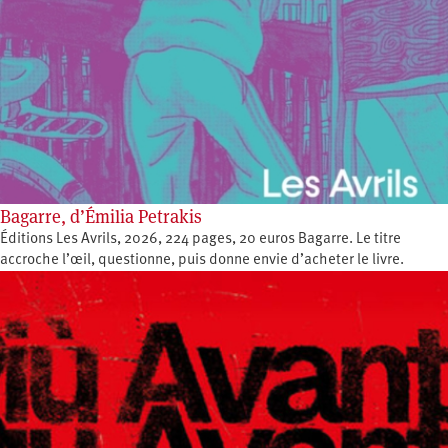
Bagarre, d’Émilia Petrakis
Éditions Les Avrils, 2026, 224 pages, 20 euros Bagarre. Le titre
accroche l’œil, questionne, puis donne envie d’acheter le livre.