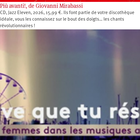
Più avanti!, de Giovanni Mirabassi
CD, Jazz Eleven, 2026, 15,99 €. Ils font partie de votre discothèque
idéale, vous les connaissez sur le bout des doigts… les chants
révolutionnaires !