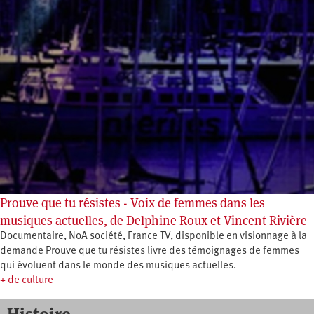
Prouve que tu résistes - Voix de femmes dans les
musiques actuelles, de Delphine Roux et Vincent Rivière
Documentaire, NoA société, France TV, disponible en visionnage à la
demande Prouve que tu résistes livre des témoignages de femmes
qui évoluent dans le monde des musiques actuelles.
+ de culture