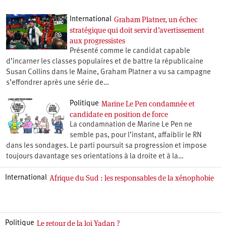
Graham Platner, un échec
International
stratégique qui doit servir d’avertissement
aux progressistes
Présenté comme le candidat capable
d’incarner les classes populaires et de battre la républicaine
Susan Collins dans le Maine, Graham Platner a vu sa campagne
s’effondrer après une série de…
Marine Le Pen condamnée et
Politique
candidate en position de force
La condamnation de Marine Le Pen ne
semble pas, pour l’instant, affaiblir le RN
dans les sondages. Le parti poursuit sa progression et impose
toujours davantage ses orientations à la droite et à la…
Afrique du Sud : les responsables de la xénophobie
International
Le retour de la loi Yadan ?
Politique