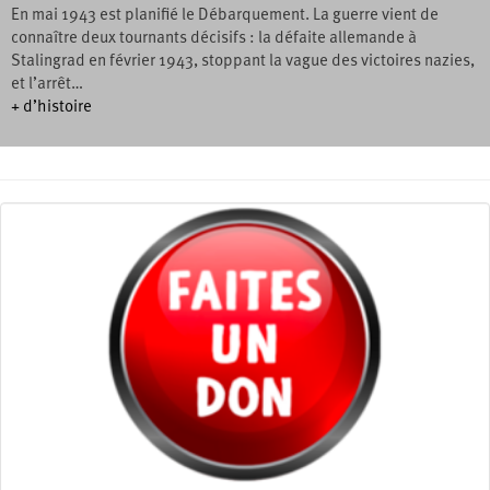
En mai 1943 est planifié le Débarquement. La guerre vient de
connaître deux tournants décisifs : la défaite allemande à
Stalingrad en février 1943, stoppant la vague des victoires nazies,
et l’arrêt…
+ d’histoire