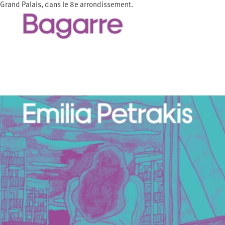
Grand Palais, dans le 8e arrondissement.