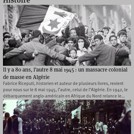
Histoire
Il y a 80 ans, l’autre 8 mai 1945 : un massacre colonial
de masse en Algérie
Fabrice Riceputi, historien et auteur de plusieurs livres, revient
pour nous sur le 8 mai 1945, l’autre, celui de l’Algérie. En 1942, le
débarquement anglo-américain en Afrique du Nord relance le…