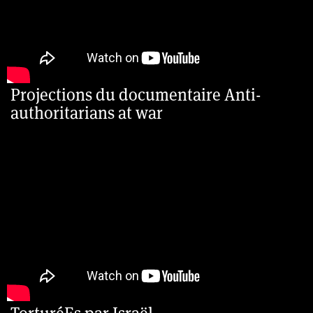
Projections du documentaire Anti-
authoritarians at war