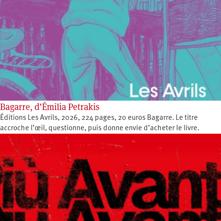
Bagarre, d’Émilia Petrakis
Éditions Les Avrils, 2026, 224 pages, 20 euros Bagarre. Le titre
accroche l’œil, questionne, puis donne envie d’acheter le livre.