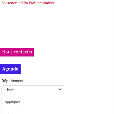
Soutenez le NPA l'Anticapitaliste
Nous contacter
Agenda
Département
Appliquer