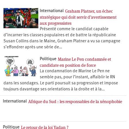
Graham Platner, un échec
International
stratégique qui doit servir d’avertissement
aux progressistes
Présenté comme le candidat capable
d’incarner les classes populaires et de battre la républicaine
Susan Collins dans le Maine, Graham Platner a vu sa campagne
s’effondrer après une série de…
Marine Le Pen condamnée et
Politique
candidate en position de force
La condamnation de Marine Le Pen ne
semble pas, pour l’instant, affaiblir le RN
dans les sondages. Le parti poursuit sa progression et impose
toujours davantage ses orientations à la droite et à la…
Afrique du Sud : les responsables de la xénophobie
International
Le retour de la loi Yadan ?
Politique