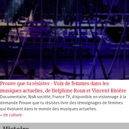
Prouve que tu résistes - Voix de femmes dans les
musiques actuelles, de Delphine Roux et Vincent Rivière
Documentaire, NoA société, France TV, disponible en visionnage à la
demande Prouve que tu résistes livre des témoignages de femmes
qui évoluent dans le monde des musiques actuelles.
+ de culture