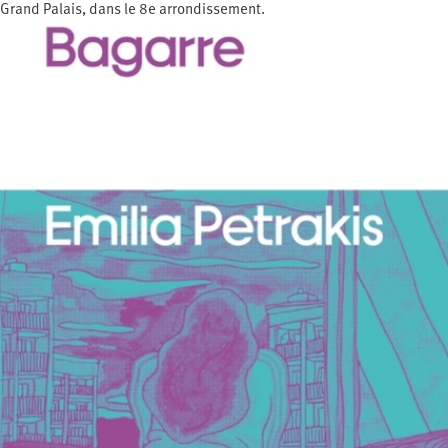
Grand Palais, dans le 8e arrondissement.