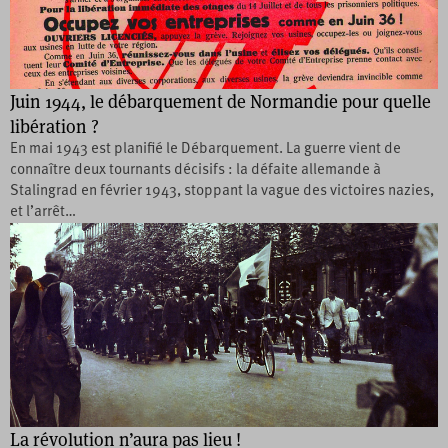
Juin 1944, le débarquement de Normandie pour quelle
libération ?
En mai 1943 est planifié le Débarquement. La guerre vient de
connaître deux tournants décisifs : la défaite allemande à
Stalingrad en février 1943, stoppant la vague des victoires nazies,
et l’arrêt…
La révolution n’aura pas lieu !