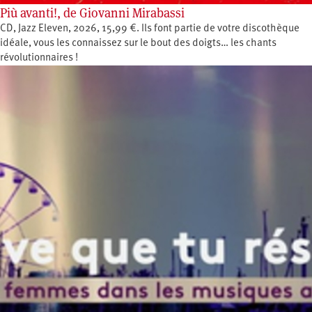
Più avanti!, de Giovanni Mirabassi
CD, Jazz Eleven, 2026, 15,99 €. Ils font partie de votre discothèque
idéale, vous les connaissez sur le bout des doigts… les chants
révolutionnaires !