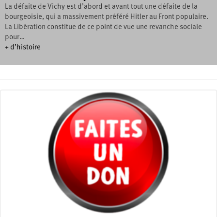
La défaite de Vichy est d’abord et avant tout une défaite de la
bourgeoisie, qui a massivement préféré Hitler au Front populaire.
La Libération constitue de ce point de vue une revanche sociale
pour…
+ d’histoire