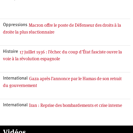
Macron offre le poste de Défenseur des droits à la
Oppressions
droite la plus réactionnaire
17 juillet 1936 : l’échec du coup d’État fasciste ouvre la
Histoire
voie à la révolution espagnole
Gaza après l’annonce par le Hamas de son retrait
International
du gouvernement
Iran : Reprise des bombardements et crise interne
International
Vidéos