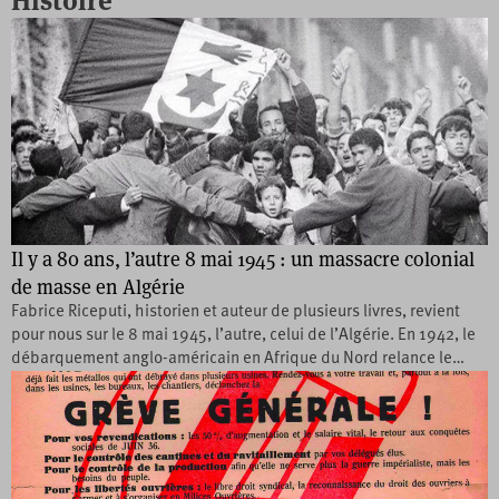
Histoire
Il y a 80 ans, l’autre 8 mai 1945 : un massacre colonial
de masse en Algérie
Fabrice Riceputi, historien et auteur de plusieurs livres, revient
pour nous sur le 8 mai 1945, l’autre, celui de l’Algérie. En 1942, le
débarquement anglo-américain en Afrique du Nord relance le…