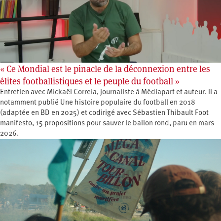
« Ce Mondial est le pinacle de la déconnexion entre les
élites footballistiques et le peuple du football »
Entretien avec Mickaël Correia, journaliste à Médiapart et auteur. Il a
notamment publié Une histoire populaire du football en 2018
(adaptée en BD en 2025) et codirigé avec Sébastien Thibault Foot
manifesto, 15 propositions pour sauver le ballon rond, paru en mars
2026.