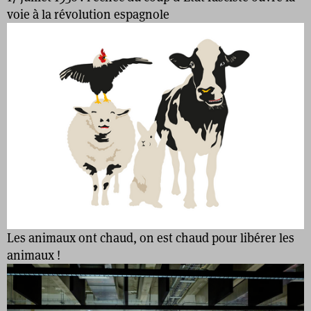
voie à la révolution espagnole
Les animaux ont chaud, on est chaud pour libérer les
animaux !