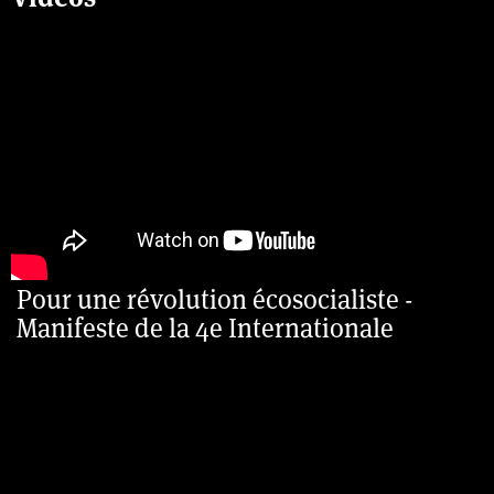
Pour une révolution écosocialiste -
Manifeste de la 4e Internationale