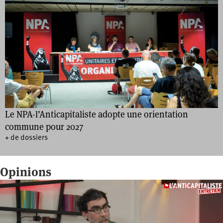
Le NPA-l’Anticapitaliste adopte une orientation
commune pour 2027
+ de dossiers
Opinions