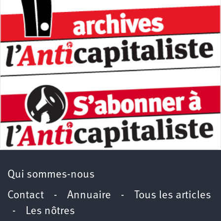
Qui sommes-nous
Contact
-
Annuaire
-
Tous les articles
-
Les nôtres