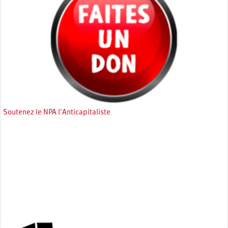
Soutenez le NPA l'Anticapitaliste