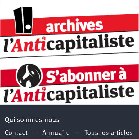
Qui sommes-nous
Contact
-
Annuaire
-
Tous les articles