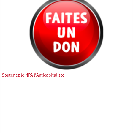
Soutenez le NPA l'Anticapitaliste