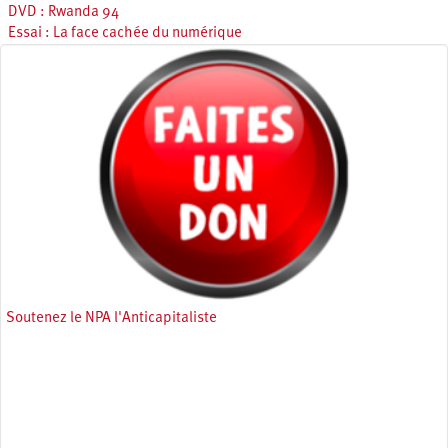
DVD : Rwanda 94
Essai : La face cachée du numérique
Soutenez le NPA l'Anticapitaliste