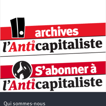
Qui sommes-nous